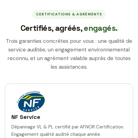
CERTIFICATIONS & AGRÉMENTS
Certifiés, agréés,
engagés.
Trois garanties concrètes pour vous : une qualité de
service auditée, un engagement environnemental
reconnu, et un agrément valable auprès de toutes
les assistances.
NF Service
Dépannage VL & PL certifié par AFNOR Certification.
Engagement qualité audité chaque année.