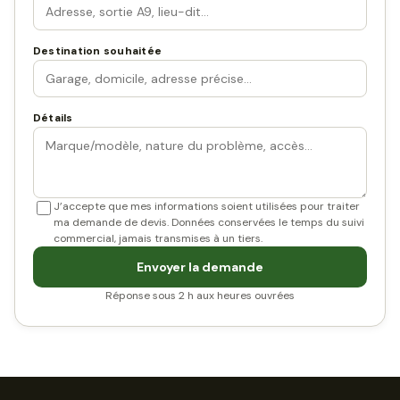
Destination souhaitée
Détails
J’accepte que mes informations soient utilisées pour traiter
ma demande de devis. Données conservées le temps du suivi
commercial, jamais transmises à un tiers.
Envoyer la demande
Réponse sous 2 h aux heures ouvrées