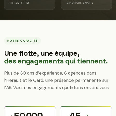
FR · BE · IT · ES
VINCI PARTENAIRE
NOTRE CAPACITÉ
Une flotte, une équipe,
des engagements qui tiennent.
Plus de 30 ans d’expérience, 8 agences dans
l’Hérault et le Gard, une présence permanente sur
l’A9. Voici nos engagements quotidiens envers vous.