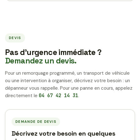
DEVIS
Pas d’urgence immédiate ?
Demandez un devis.
Pour un remorquage programmé, un transport de véhicule
ou une intervention à organiser, décrivez votre besoin : un
dépanneur vous rappelle. Pour une panne en cours, appelez
directement le
04 67 42 14 31
.
DEMANDE DE DEVIS
Décrivez votre besoin en quelques