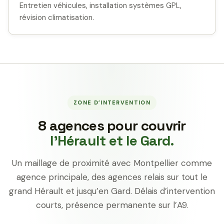
Entretien véhicules, installation systèmes GPL,
révision climatisation.
ZONE D’INTERVENTION
8 agences pour couvrir
l’Hérault et le Gard.
Un maillage de proximité avec Montpellier comme
agence principale, des agences relais sur tout le
grand Hérault et jusqu’en Gard. Délais d’intervention
courts, présence permanente sur l’A9.