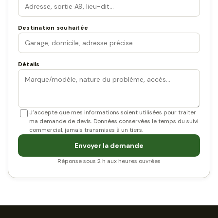
Destination souhaitée
Détails
J’accepte que mes informations soient utilisées pour traiter
ma demande de devis. Données conservées le temps du suivi
commercial, jamais transmises à un tiers.
Envoyer la demande
Réponse sous 2 h aux heures ouvrées