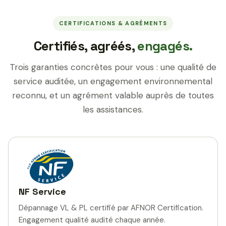
CERTIFICATIONS & AGRÉMENTS
Certifiés, agréés,
engagés.
Trois garanties concrètes pour vous : une qualité de
service auditée, un engagement environnemental
reconnu, et un agrément valable auprès de toutes
les assistances.
NF Service
Dépannage VL & PL certifié par AFNOR Certification.
Engagement qualité audité chaque année.