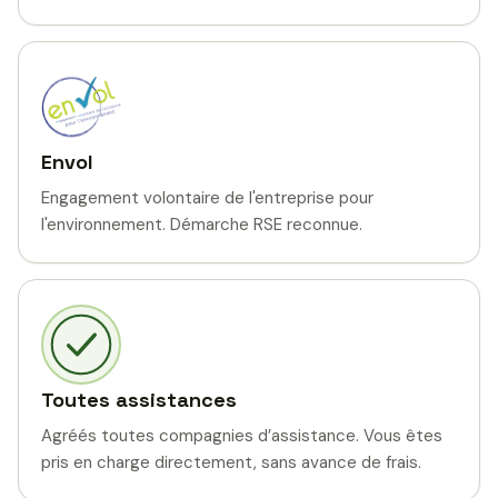
Envol
Engagement volontaire de l'entreprise pour
l'environnement. Démarche RSE reconnue.
Toutes assistances
Agréés toutes compagnies d’assistance. Vous êtes
pris en charge directement, sans avance de frais.