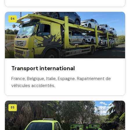
04
Transport international
France, Belgique, Italie, Espagne. Rapatriement de
véhicules accidentés.
05