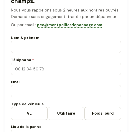
champs.
Nous vous rappelons sous 2 heures aux horaires ouvrés.
Demande sans engagement, traitée par un dépanneur.
Ou par email :
pec@montpellierdepannage.com
Nom & prénom
Téléphone
*
Email
Type de véhicule
VL
Utilitaire
Poids lourd
Lieu de la panne