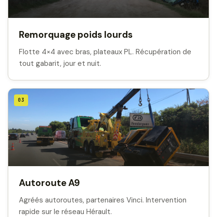
Remorquage poids lourds
Flotte 4×4 avec bras, plateaux PL. Récupération de
tout gabarit, jour et nuit.
03
Autoroute A9
Agréés autoroutes, partenaires Vinci. Intervention
rapide sur le réseau Hérault.