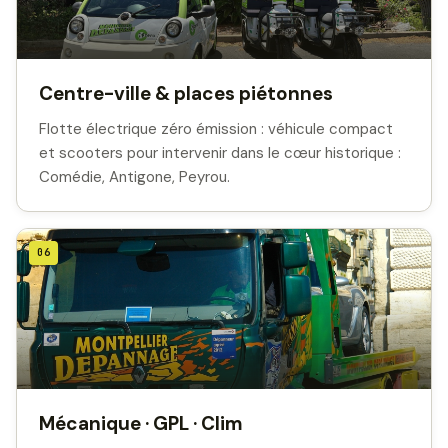
Centre-ville & places piétonnes
Flotte électrique zéro émission : véhicule compact
et scooters pour intervenir dans le cœur historique :
Comédie, Antigone, Peyrou.
06
Mécanique · GPL · Clim