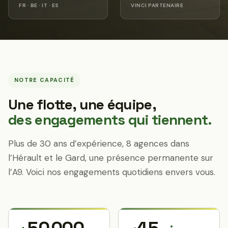
FR · BE · IT · ES
VINCI PARTENAIRE
NOTRE CAPACITÉ
Une flotte, une équipe,
des engagements qui tiennent.
Plus de 30 ans d’expérience, 8 agences dans
l’Hérault et le Gard, une présence permanente sur
l’A9. Voici nos engagements quotidiens envers vous.