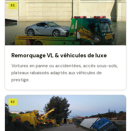
01
Remorquage VL & véhicules de luxe
Voitures en panne ou accidentées, accès sous-sols,
plateaux rabaissés adaptés aux véhicules de
prestige.
02