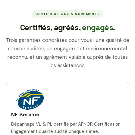
CERTIFICATIONS & AGRÉMENTS
Certifiés, agréés,
engagés.
Trois garanties concrètes pour vous : une qualité de
service auditée, un engagement environnemental
reconnu, et un agrément valable auprès de toutes
les assistances.
NF Service
Dépannage VL & PL certifié par AFNOR Certification.
Engagement qualité audité chaque année.