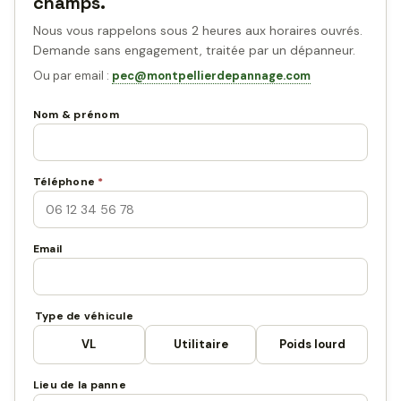
champs.
Nous vous rappelons sous 2 heures aux horaires ouvrés.
Demande sans engagement, traitée par un dépanneur.
Ou par email :
pec@montpellierdepannage.com
Nom & prénom
Téléphone
*
Email
Type de véhicule
VL
Utilitaire
Poids lourd
Lieu de la panne