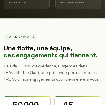
FR · BE · IT · ES
VINCI PARTENAIRE
NOTRE CAPACITÉ
Une flotte, une équipe,
des engagements qui tiennent.
Plus de 30 ans d’expérience, 8 agences dans
l’Hérault et le Gard, une présence permanente sur
l’A9. Voici nos engagements quotidiens envers vous.