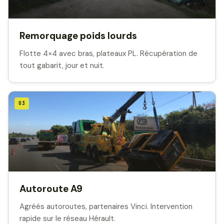
Remorquage poids lourds
Flotte 4×4 avec bras, plateaux PL. Récupération de
tout gabarit, jour et nuit.
03
Autoroute A9
Agréés autoroutes, partenaires Vinci. Intervention
rapide sur le réseau Hérault.