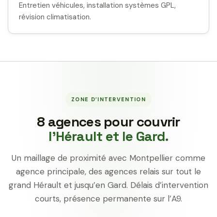
Entretien véhicules, installation systèmes GPL,
révision climatisation.
ZONE D’INTERVENTION
8 agences pour couvrir
l’Hérault et le Gard.
Un maillage de proximité avec Montpellier comme
agence principale, des agences relais sur tout le
grand Hérault et jusqu’en Gard. Délais d’intervention
courts, présence permanente sur l’A9.