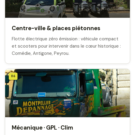
Centre-ville & places piétonnes
Flotte électrique zéro émission : véhicule compact
et scooters pour intervenir dans le cœur historique :
Comédie, Antigone, Peyrou.
06
Mécanique · GPL · Clim