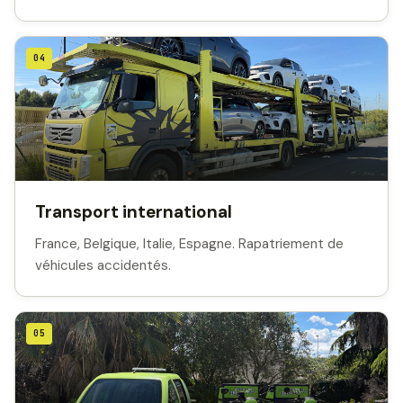
04
Transport international
France, Belgique, Italie, Espagne. Rapatriement de
véhicules accidentés.
05