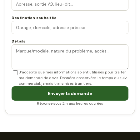
Destination souhaitée
Détails
J’accepte que mes informations soient utilisées pour traiter
ma demande de devis. Données conservées le temps du suivi
commercial, jamais transmises à un tiers.
Envoyer la demande
Réponse sous 2 h aux heures ouvrées