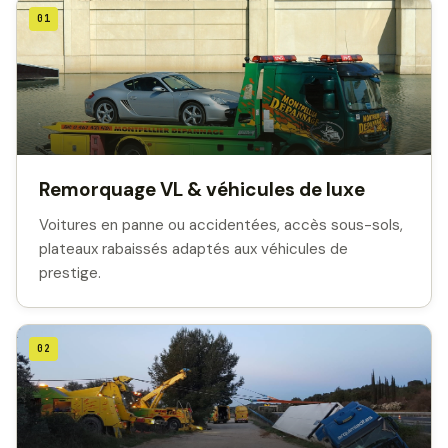
01
Remorquage VL & véhicules de luxe
Voitures en panne ou accidentées, accès sous-sols,
plateaux rabaissés adaptés aux véhicules de
prestige.
02