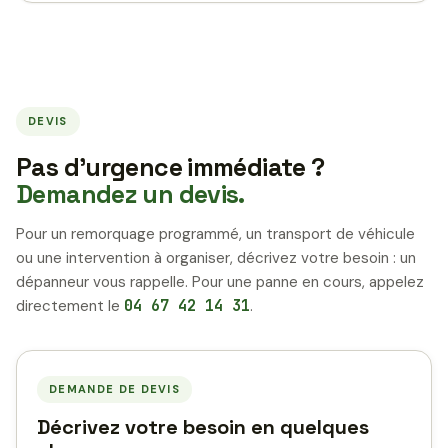
DEVIS
Pas d’urgence immédiate ?
Demandez un devis.
Pour un remorquage programmé, un transport de véhicule
ou une intervention à organiser, décrivez votre besoin : un
dépanneur vous rappelle. Pour une panne en cours, appelez
directement le
04 67 42 14 31
.
DEMANDE DE DEVIS
Décrivez votre besoin en quelques