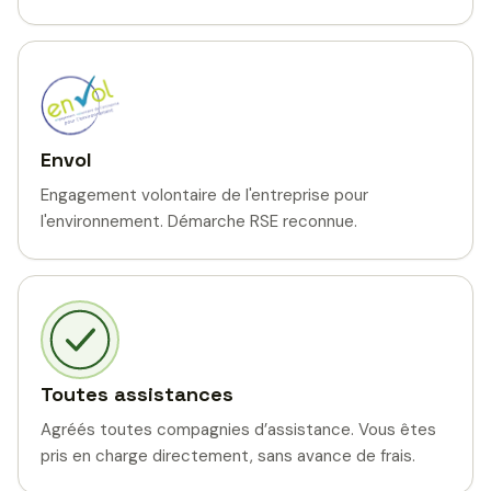
Envol
Engagement volontaire de l'entreprise pour
l'environnement. Démarche RSE reconnue.
Toutes assistances
Agréés toutes compagnies d’assistance. Vous êtes
pris en charge directement, sans avance de frais.