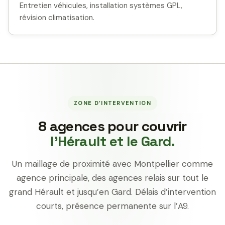
Entretien véhicules, installation systèmes GPL,
révision climatisation.
ZONE D’INTERVENTION
8 agences pour couvrir
l’Hérault et le Gard.
Un maillage de proximité avec Montpellier comme
agence principale, des agences relais sur tout le
grand Hérault et jusqu’en Gard. Délais d’intervention
courts, présence permanente sur l’A9.