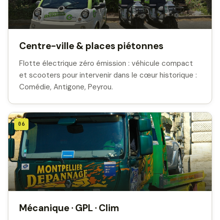
Centre-ville & places piétonnes
Flotte électrique zéro émission : véhicule compact
et scooters pour intervenir dans le cœur historique :
Comédie, Antigone, Peyrou.
06
Mécanique · GPL · Clim