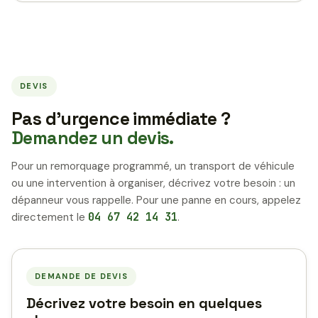
DEVIS
Pas d’urgence immédiate ?
Demandez un devis.
Pour un remorquage programmé, un transport de véhicule
ou une intervention à organiser, décrivez votre besoin : un
dépanneur vous rappelle. Pour une panne en cours, appelez
directement le
04 67 42 14 31
.
DEMANDE DE DEVIS
Décrivez votre besoin en quelques