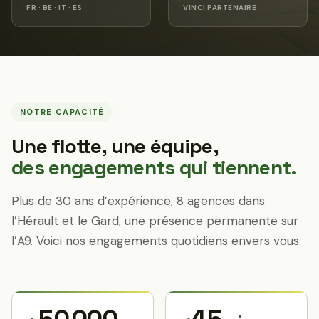
FR · BE · IT · ES
VINCI PARTENAIRE
NOTRE CAPACITÉ
Une flotte, une équipe,
des engagements qui tiennent.
Plus de 30 ans d’expérience, 8 agences dans
l’Hérault et le Gard, une présence permanente sur
l’A9. Voici nos engagements quotidiens envers vous.