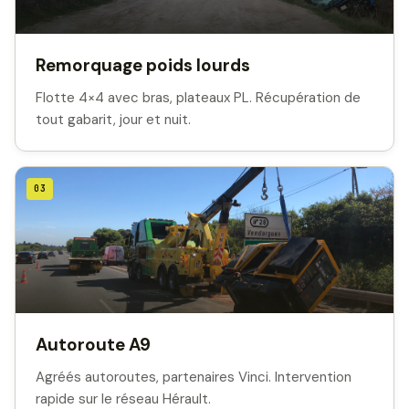
Remorquage poids lourds
Flotte 4×4 avec bras, plateaux PL. Récupération de
tout gabarit, jour et nuit.
03
Autoroute A9
Agréés autoroutes, partenaires Vinci. Intervention
rapide sur le réseau Hérault.