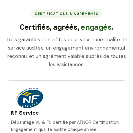
CERTIFICATIONS & AGRÉMENTS
Certifiés, agréés,
engagés.
Trois garanties concrètes pour vous : une qualité de
service auditée, un engagement environnemental
reconnu, et un agrément valable auprès de toutes
les assistances.
NF Service
Dépannage VL & PL certifié par AFNOR Certification.
Engagement qualité audité chaque année.