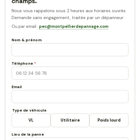
champs.
Nous vous rappelons sous 2 heures aux horaires ouvrés.
Demande sans engagement, traitée par un dépanneur.
Ou par email :
pec@montpellierdepannage.com
Nom & prénom
Téléphone
*
Email
Type de véhicule
VL
Utilitaire
Poids lourd
Lieu de la panne