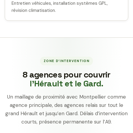
Entretien véhicules, installation systèmes GPL,
révision climatisation.
ZONE D’INTERVENTION
8 agences pour couvrir
l’Hérault et le Gard.
Un maillage de proximité avec Montpellier comme
agence principale, des agences relais sur tout le
grand Hérault et jusqu’en Gard. Délais d’intervention
courts, présence permanente sur l’A9.