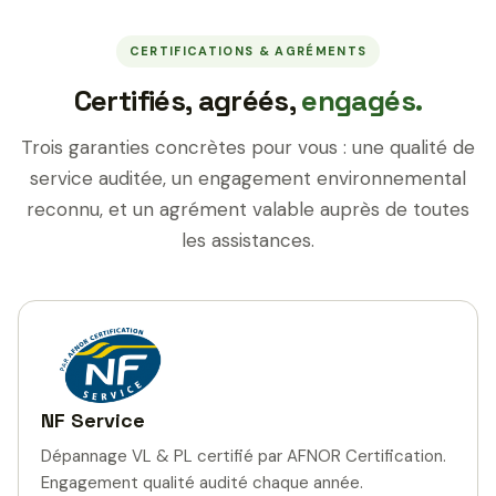
CERTIFICATIONS & AGRÉMENTS
Certifiés, agréés,
engagés.
Trois garanties concrètes pour vous : une qualité de
service auditée, un engagement environnemental
reconnu, et un agrément valable auprès de toutes
les assistances.
NF Service
Dépannage VL & PL certifié par AFNOR Certification.
Engagement qualité audité chaque année.