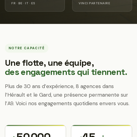
FR · BE · IT · ES
VINCI PARTENAIRE
NOTRE CAPACITÉ
Une flotte, une équipe,
des engagements qui tiennent.
Plus de 30 ans d’expérience, 8 agences dans
l’Hérault et le Gard, une présence permanente sur
l’A9. Voici nos engagements quotidiens envers vous.