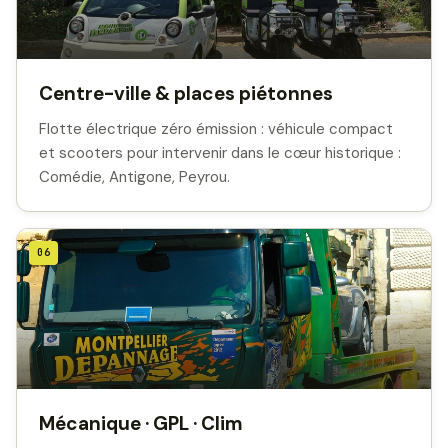
Centre-ville & places piétonnes
Flotte électrique zéro émission : véhicule compact
et scooters pour intervenir dans le cœur historique :
Comédie, Antigone, Peyrou.
06
Mécanique · GPL · Clim