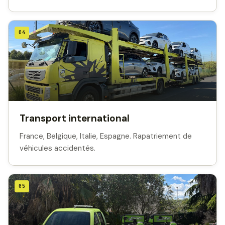
04
Transport international
France, Belgique, Italie, Espagne. Rapatriement de
véhicules accidentés.
05