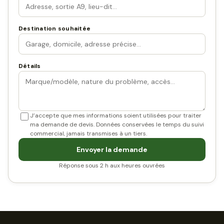
Destination souhaitée
Détails
J’accepte que mes informations soient utilisées pour traiter
ma demande de devis. Données conservées le temps du suivi
commercial, jamais transmises à un tiers.
Envoyer la demande
Réponse sous 2 h aux heures ouvrées