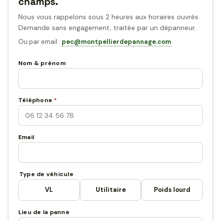
champs.
Nous vous rappelons sous 2 heures aux horaires ouvrés.
Demande sans engagement, traitée par un dépanneur.
Ou par email :
pec@montpellierdepannage.com
Nom & prénom
Téléphone
*
Email
Type de véhicule
VL
Utilitaire
Poids lourd
Lieu de la panne