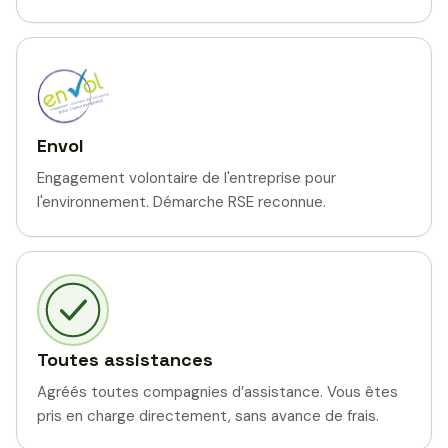
Envol
Engagement volontaire de l'entreprise pour
l'environnement. Démarche RSE reconnue.
Toutes assistances
Agréés toutes compagnies d’assistance. Vous êtes
pris en charge directement, sans avance de frais.