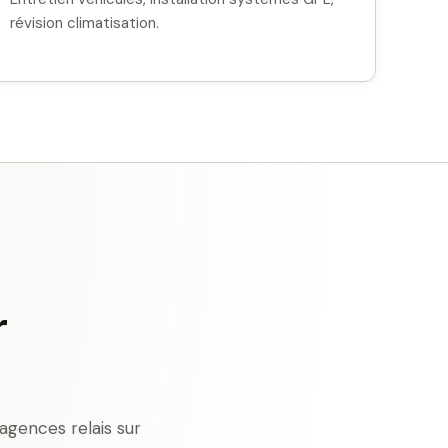
révision climatisation.
r
agences relais sur