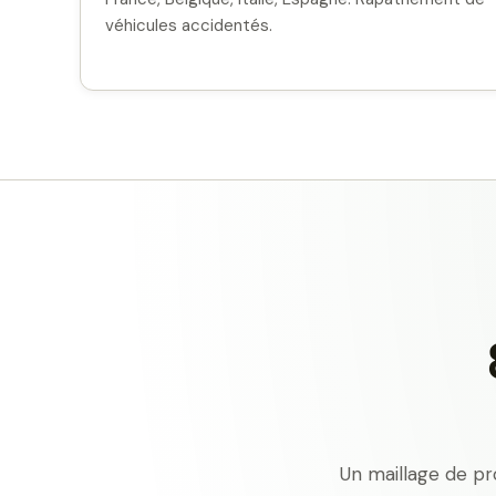
véhicules accidentés.
Un maillage de pr