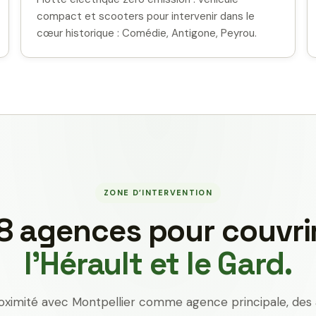
compact et scooters pour intervenir dans le
cœur historique : Comédie, Antigone, Peyrou.
ZONE D’INTERVENTION
8 agences pour couvri
l’Hérault et le Gard.
oximité avec Montpellier comme agence principale, des 