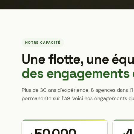
NOTRE CAPACITÉ
Une flotte, une équ
des engagements q
Plus de 30 ans d’expérience, 8 agences dans l’
permanente sur l’A9. Voici nos engagements qu