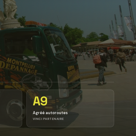
A9
Agréé autoroutes
VINCI PARTENAIRE