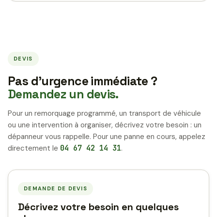
DEVIS
Pas d’urgence immédiate ?
Demandez un devis.
Pour un remorquage programmé, un transport de véhicule
ou une intervention à organiser, décrivez votre besoin : un
dépanneur vous rappelle. Pour une panne en cours, appelez
directement le
04 67 42 14 31
.
DEMANDE DE DEVIS
Décrivez votre besoin en quelques