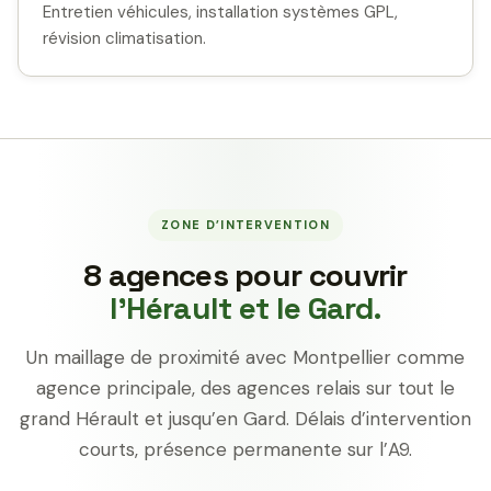
Entretien véhicules, installation systèmes GPL,
révision climatisation.
ZONE D’INTERVENTION
8 agences pour couvrir
l’Hérault et le Gard.
Un maillage de proximité avec Montpellier comme
agence principale, des agences relais sur tout le
grand Hérault et jusqu’en Gard. Délais d’intervention
courts, présence permanente sur l’A9.