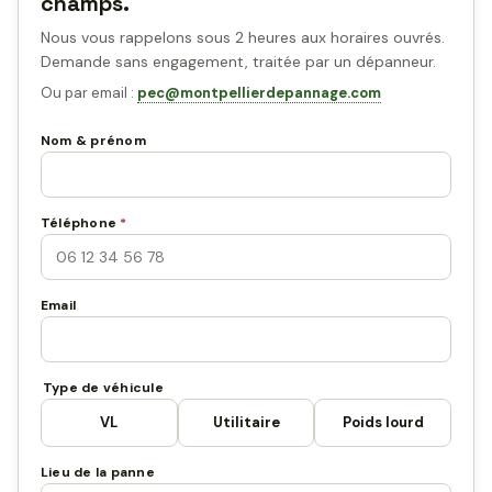
champs.
Nous vous rappelons sous 2 heures aux horaires ouvrés.
Demande sans engagement, traitée par un dépanneur.
Ou par email :
pec@montpellierdepannage.com
Nom & prénom
Téléphone
*
Email
Type de véhicule
VL
Utilitaire
Poids lourd
Lieu de la panne