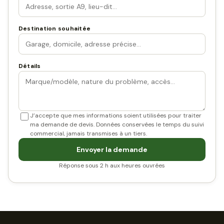
Destination souhaitée
Détails
J’accepte que mes informations soient utilisées pour traiter
ma demande de devis. Données conservées le temps du suivi
commercial, jamais transmises à un tiers.
Envoyer la demande
Réponse sous 2 h aux heures ouvrées