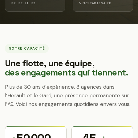
FR · BE · IT · ES
VINCI PARTENAIRE
NOTRE CAPACITÉ
Une flotte, une équipe,
des engagements qui tiennent.
Plus de 30 ans d’expérience, 8 agences dans
l’Hérault et le Gard, une présence permanente sur
l’A9. Voici nos engagements quotidiens envers vous.