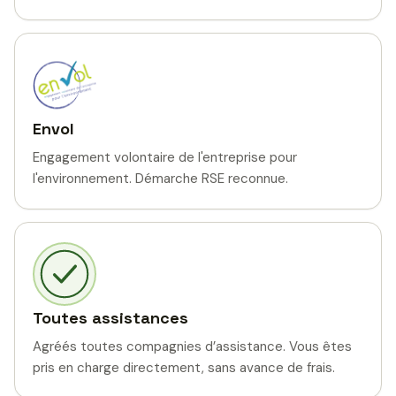
Envol
Engagement volontaire de l'entreprise pour
l'environnement. Démarche RSE reconnue.
Toutes assistances
Agréés toutes compagnies d’assistance. Vous êtes
pris en charge directement, sans avance de frais.