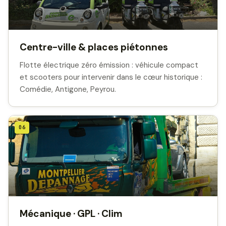
Centre-ville & places piétonnes
Flotte électrique zéro émission : véhicule compact
et scooters pour intervenir dans le cœur historique :
Comédie, Antigone, Peyrou.
06
Mécanique · GPL · Clim