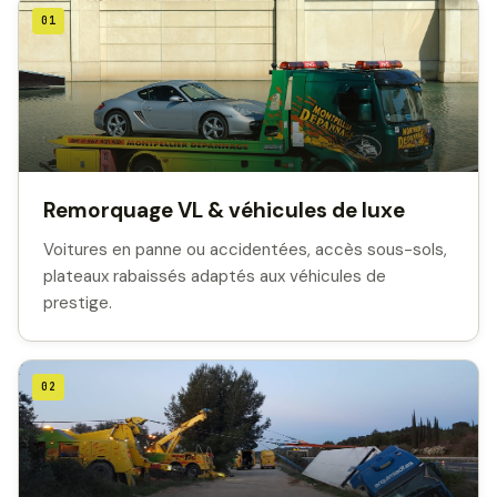
01
Remorquage VL & véhicules de luxe
Voitures en panne ou accidentées, accès sous-sols,
plateaux rabaissés adaptés aux véhicules de
prestige.
02