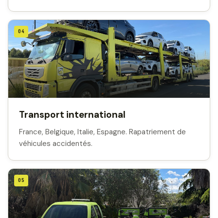
04
Transport international
France, Belgique, Italie, Espagne. Rapatriement de
véhicules accidentés.
05