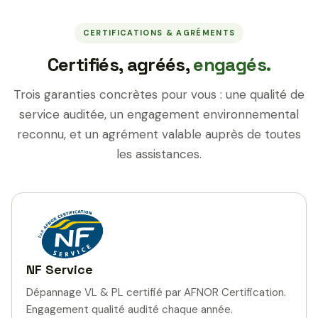
CERTIFICATIONS & AGRÉMENTS
Certifiés, agréés,
engagés.
Trois garanties concrètes pour vous : une qualité de
service auditée, un engagement environnemental
reconnu, et un agrément valable auprès de toutes
les assistances.
NF Service
Dépannage VL & PL certifié par AFNOR Certification.
Engagement qualité audité chaque année.