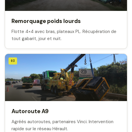
Remorquage poids lourds
Flotte 4×4 avec bras, plateaux PL. Récupération de
tout gabarit, jour et nuit.
03
Autoroute A9
Agréés autoroutes, partenaires Vinci. Intervention
rapide sur le réseau Hérault.