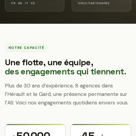
FR · BE · IT · ES
VINCI PARTENAIRE
NOTRE CAPACITÉ
Une flotte, une équipe,
des engagements qui tiennent.
Plus de 30 ans d’expérience, 8 agences dans
l’Hérault et le Gard, une présence permanente sur
l’A9. Voici nos engagements quotidiens envers vous.