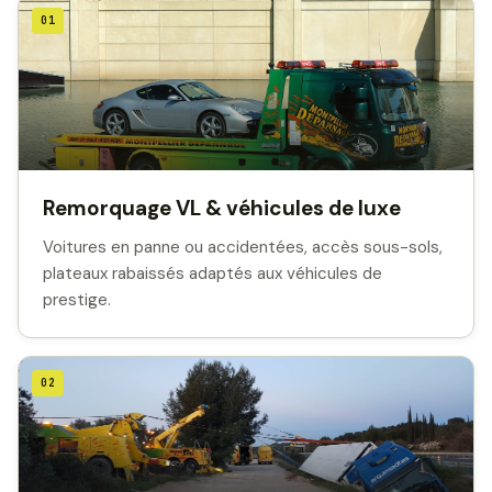
01
Remorquage VL & véhicules de luxe
Voitures en panne ou accidentées, accès sous-sols,
plateaux rabaissés adaptés aux véhicules de
prestige.
02