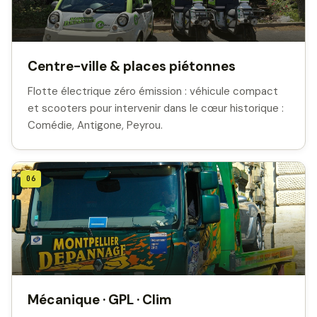
Centre-ville & places piétonnes
Flotte électrique zéro émission : véhicule compact
et scooters pour intervenir dans le cœur historique :
Comédie, Antigone, Peyrou.
06
Mécanique · GPL · Clim