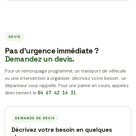
DEVIS
Pas d’urgence immédiate ?
Demandez un devis.
Pour un remorquage programmé, un transport de véhicule
ou une intervention à organiser, décrivez votre besoin : un
dépanneur vous rappelle. Pour une panne en cours, appelez
directement le
04 67 42 14 31
.
DEMANDE DE DEVIS
Décrivez votre besoin en quelques