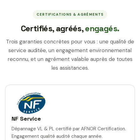
CERTIFICATIONS & AGRÉMENTS
Certifiés, agréés,
engagés.
Trois garanties concrètes pour vous : une qualité de
service auditée, un engagement environnemental
reconnu, et un agrément valable auprès de toutes
les assistances.
NF Service
Dépannage VL & PL certifié par AFNOR Certification.
Engagement qualité audité chaque année.