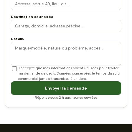
Destination souhaitée
Détails
J’accepte que mes informations soient utilisées pour traiter
ma demande de devis. Données conservées le temps du suivi
commercial, jamais transmises à un tiers.
Envoyer la demande
Réponse sous 2 h aux heures ouvrées