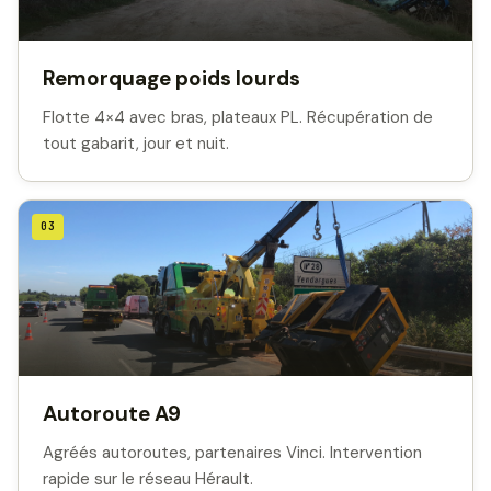
Remorquage poids lourds
Flotte 4×4 avec bras, plateaux PL. Récupération de
tout gabarit, jour et nuit.
03
Autoroute A9
Agréés autoroutes, partenaires Vinci. Intervention
rapide sur le réseau Hérault.