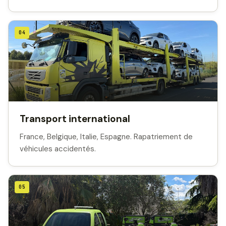
04
Transport international
France, Belgique, Italie, Espagne. Rapatriement de
véhicules accidentés.
05