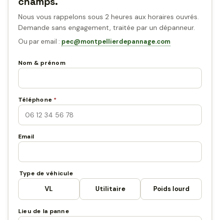
champs.
Nous vous rappelons sous 2 heures aux horaires ouvrés.
Demande sans engagement, traitée par un dépanneur.
Ou par email :
pec@montpellierdepannage.com
Nom & prénom
Téléphone
*
Email
Type de véhicule
VL
Utilitaire
Poids lourd
Lieu de la panne