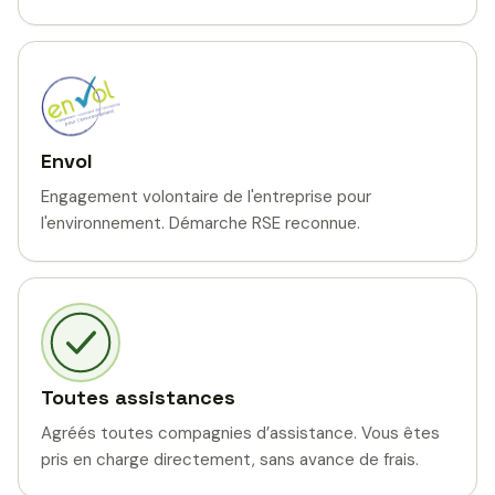
Envol
Engagement volontaire de l'entreprise pour
l'environnement. Démarche RSE reconnue.
Toutes assistances
Agréés toutes compagnies d’assistance. Vous êtes
pris en charge directement, sans avance de frais.