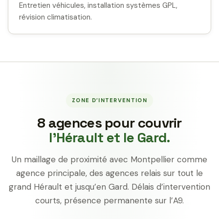
Entretien véhicules, installation systèmes GPL,
révision climatisation.
ZONE D’INTERVENTION
8 agences pour couvrir
l’Hérault et le Gard.
Un maillage de proximité avec Montpellier comme
agence principale, des agences relais sur tout le
grand Hérault et jusqu’en Gard. Délais d’intervention
courts, présence permanente sur l’A9.