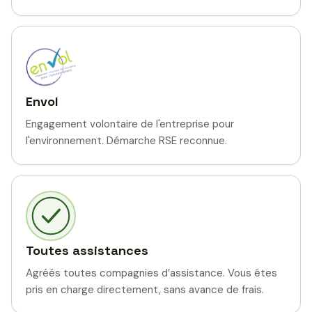
Envol
Engagement volontaire de l'entreprise pour
l'environnement. Démarche RSE reconnue.
Toutes assistances
Agréés toutes compagnies d’assistance. Vous êtes
pris en charge directement, sans avance de frais.