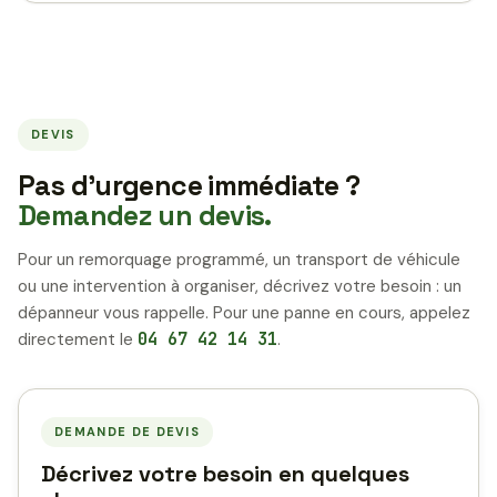
DEVIS
Pas d’urgence immédiate ?
Demandez un devis.
Pour un remorquage programmé, un transport de véhicule
ou une intervention à organiser, décrivez votre besoin : un
dépanneur vous rappelle. Pour une panne en cours, appelez
directement le
04 67 42 14 31
.
DEMANDE DE DEVIS
Décrivez votre besoin en quelques