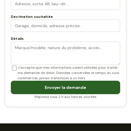
Destination souhaitée
Détails
J’accepte que mes informations soient utilisées pour traiter
ma demande de devis. Données conservées le temps du suivi
commercial, jamais transmises à un tiers.
Envoyer la demande
Réponse sous 2 h aux heures ouvrées