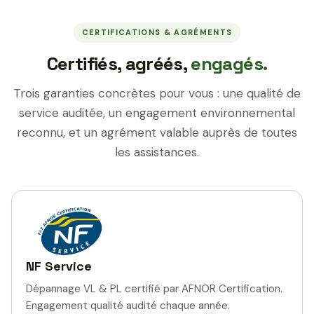
CERTIFICATIONS & AGRÉMENTS
Certifiés, agréés,
engagés.
Trois garanties concrètes pour vous : une qualité de
service auditée, un engagement environnemental
reconnu, et un agrément valable auprès de toutes
les assistances.
NF Service
Dépannage VL & PL certifié par AFNOR Certification.
Engagement qualité audité chaque année.