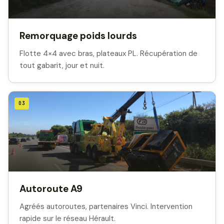
Remorquage poids lourds
Flotte 4×4 avec bras, plateaux PL. Récupération de
tout gabarit, jour et nuit.
03
Autoroute A9
Agréés autoroutes, partenaires Vinci. Intervention
rapide sur le réseau Hérault.