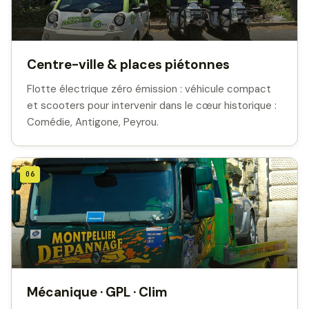
Centre-ville & places piétonnes
Flotte électrique zéro émission : véhicule compact
et scooters pour intervenir dans le cœur historique :
Comédie, Antigone, Peyrou.
06
Mécanique · GPL · Clim