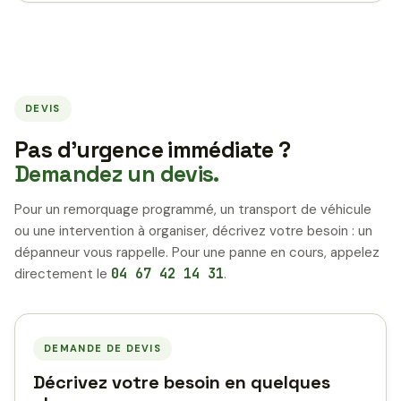
DEVIS
Pas d’urgence immédiate ?
Demandez un devis.
Pour un remorquage programmé, un transport de véhicule
ou une intervention à organiser, décrivez votre besoin : un
dépanneur vous rappelle. Pour une panne en cours, appelez
directement le
04 67 42 14 31
.
DEMANDE DE DEVIS
Décrivez votre besoin en quelques