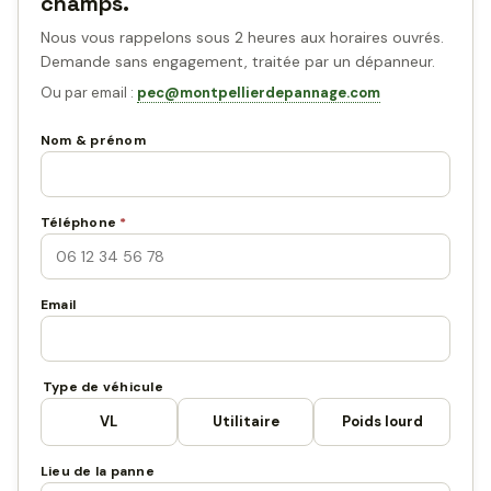
champs.
Nous vous rappelons sous 2 heures aux horaires ouvrés.
Demande sans engagement, traitée par un dépanneur.
Ou par email :
pec@montpellierdepannage.com
Nom & prénom
Téléphone
*
Email
Type de véhicule
VL
Utilitaire
Poids lourd
Lieu de la panne