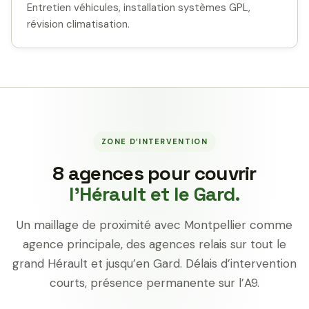
Entretien véhicules, installation systèmes GPL,
révision climatisation.
ZONE D’INTERVENTION
8 agences pour couvrir
l’Hérault et le Gard.
Un maillage de proximité avec Montpellier comme
agence principale, des agences relais sur tout le
grand Hérault et jusqu’en Gard. Délais d’intervention
courts, présence permanente sur l’A9.