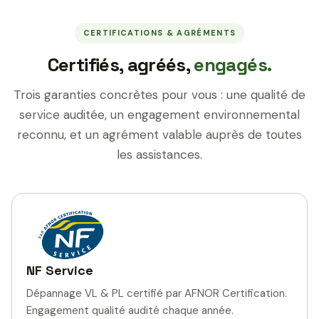
CERTIFICATIONS & AGRÉMENTS
Certifiés, agréés,
engagés.
Trois garanties concrètes pour vous : une qualité de
service auditée, un engagement environnemental
reconnu, et un agrément valable auprès de toutes
les assistances.
NF Service
Dépannage VL & PL certifié par AFNOR Certification.
Engagement qualité audité chaque année.