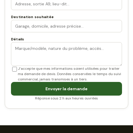
Destination souhaitée
Détails
J’accepte que mes informations soient utilisées pour traiter
ma demande de devis. Données conservées le temps du suivi
commercial, jamais transmises à un tiers.
Envoyer la demande
Réponse sous 2 h aux heures ouvrées