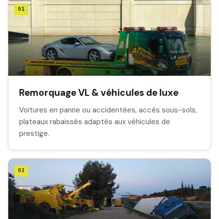
01
Remorquage VL & véhicules de luxe
Voitures en panne ou accidentées, accès sous-sols,
plateaux rabaissés adaptés aux véhicules de
prestige.
02