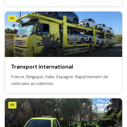
04
Transport international
France, Belgique, Italie, Espagne. Rapatriement de
véhicules accidentés.
05