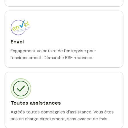
Envol
Engagement volontaire de l'entreprise pour
l'environnement. Démarche RSE reconnue.
Toutes assistances
Agréés toutes compagnies d’assistance. Vous êtes
pris en charge directement, sans avance de frais.