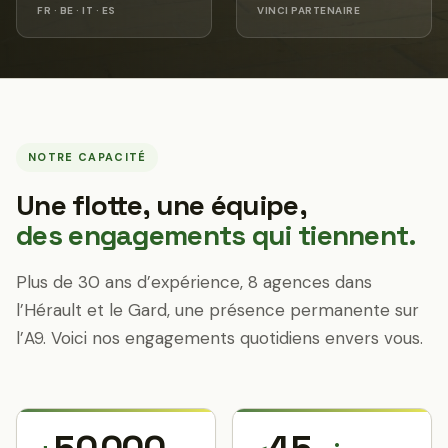
FR · BE · IT · ES
VINCI PARTENAIRE
NOTRE CAPACITÉ
Une flotte, une équipe,
des engagements qui tiennent.
Plus de 30 ans d’expérience, 8 agences dans
l’Hérault et le Gard, une présence permanente sur
l’A9. Voici nos engagements quotidiens envers vous.