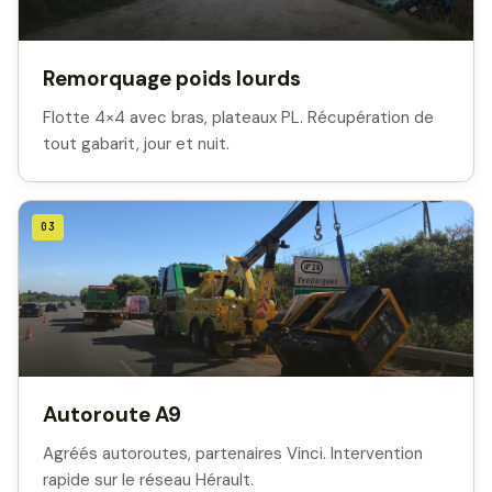
Remorquage poids lourds
Flotte 4×4 avec bras, plateaux PL. Récupération de
tout gabarit, jour et nuit.
03
Autoroute A9
Agréés autoroutes, partenaires Vinci. Intervention
rapide sur le réseau Hérault.