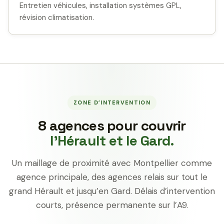
Entretien véhicules, installation systèmes GPL,
révision climatisation.
ZONE D’INTERVENTION
8 agences pour couvrir
l’Hérault et le Gard.
Un maillage de proximité avec Montpellier comme
agence principale, des agences relais sur tout le
grand Hérault et jusqu’en Gard. Délais d’intervention
courts, présence permanente sur l’A9.