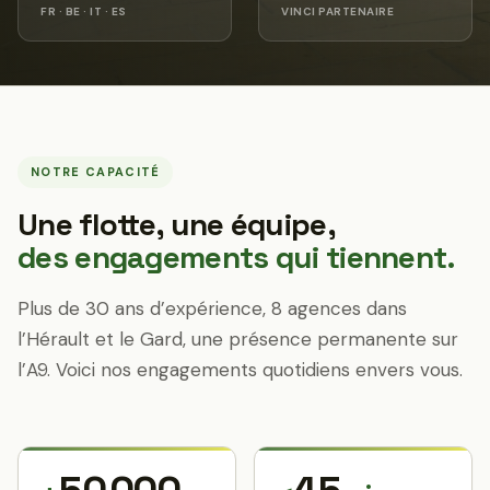
FR · BE · IT · ES
VINCI PARTENAIRE
NOTRE CAPACITÉ
Une flotte, une équipe,
des engagements qui tiennent.
Plus de 30 ans d’expérience, 8 agences dans
l’Hérault et le Gard, une présence permanente sur
l’A9. Voici nos engagements quotidiens envers vous.