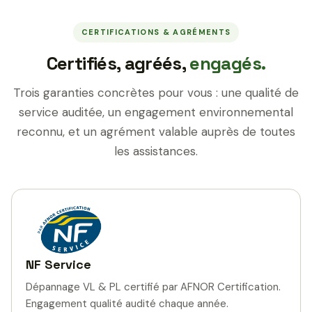
CERTIFICATIONS & AGRÉMENTS
Certifiés, agréés,
engagés.
Trois garanties concrètes pour vous : une qualité de
service auditée, un engagement environnemental
reconnu, et un agrément valable auprès de toutes
les assistances.
NF Service
Dépannage VL & PL certifié par AFNOR Certification.
Engagement qualité audité chaque année.