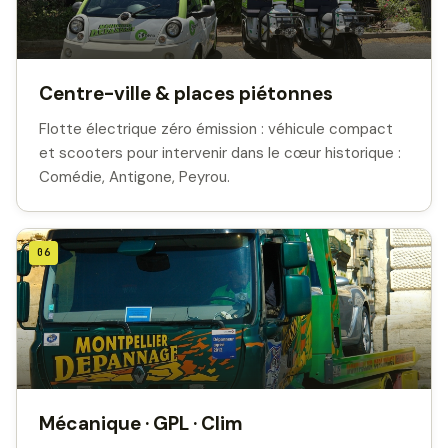
Centre-ville & places piétonnes
Flotte électrique zéro émission : véhicule compact
et scooters pour intervenir dans le cœur historique :
Comédie, Antigone, Peyrou.
06
Mécanique · GPL · Clim