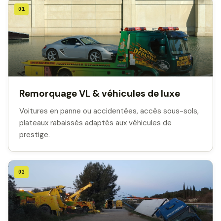
01
Remorquage VL & véhicules de luxe
Voitures en panne ou accidentées, accès sous-sols,
plateaux rabaissés adaptés aux véhicules de
prestige.
02