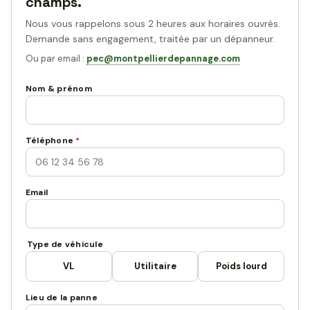
champs.
Nous vous rappelons sous 2 heures aux horaires ouvrés.
Demande sans engagement, traitée par un dépanneur.
Ou par email :
pec@montpellierdepannage.com
Nom & prénom
Téléphone
*
Email
Type de véhicule
VL
Utilitaire
Poids lourd
Lieu de la panne