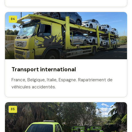
04
Transport international
France, Belgique, Italie, Espagne. Rapatriement de
véhicules accidentés.
05