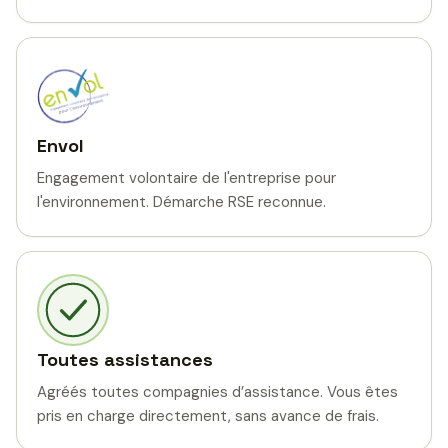
Envol
Engagement volontaire de l'entreprise pour
l'environnement. Démarche RSE reconnue.
Toutes assistances
Agréés toutes compagnies d’assistance. Vous êtes
pris en charge directement, sans avance de frais.