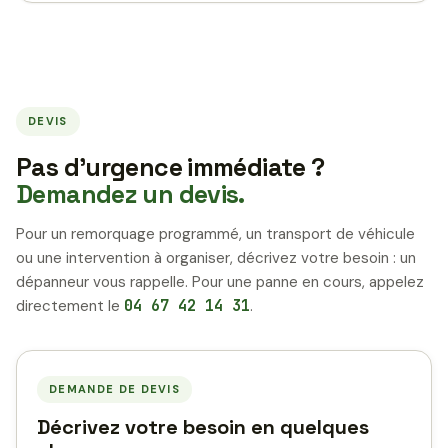
DEVIS
Pas d’urgence immédiate ?
Demandez un devis.
Pour un remorquage programmé, un transport de véhicule
ou une intervention à organiser, décrivez votre besoin : un
dépanneur vous rappelle. Pour une panne en cours, appelez
directement le
04 67 42 14 31
.
DEMANDE DE DEVIS
Décrivez votre besoin en quelques