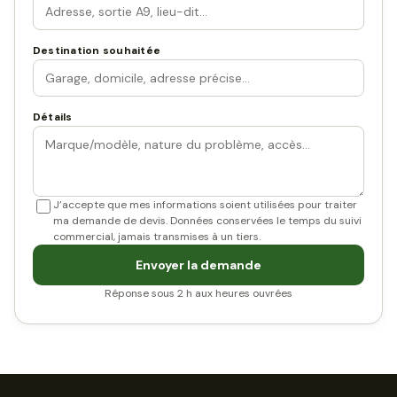
Destination souhaitée
Détails
J’accepte que mes informations soient utilisées pour traiter
ma demande de devis. Données conservées le temps du suivi
commercial, jamais transmises à un tiers.
Envoyer la demande
Réponse sous 2 h aux heures ouvrées