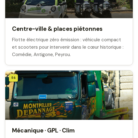
Centre-ville & places piétonnes
Flotte électrique zéro émission : véhicule compact
et scooters pour intervenir dans le cœur historique :
Comédie, Antigone, Peyrou.
06
Mécanique · GPL · Clim