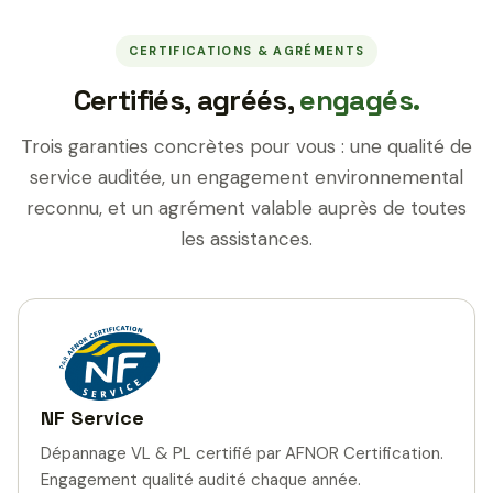
CERTIFICATIONS & AGRÉMENTS
Certifiés, agréés,
engagés.
Trois garanties concrètes pour vous : une qualité de
service auditée, un engagement environnemental
reconnu, et un agrément valable auprès de toutes
les assistances.
NF Service
Dépannage VL & PL certifié par AFNOR Certification.
Engagement qualité audité chaque année.