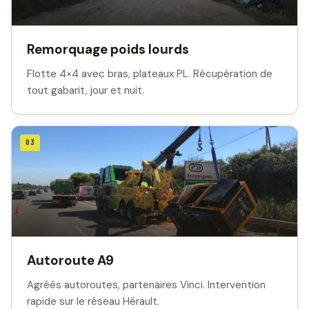
Remorquage poids lourds
Flotte 4×4 avec bras, plateaux PL. Récupération de
tout gabarit, jour et nuit.
03
Autoroute A9
Agréés autoroutes, partenaires Vinci. Intervention
rapide sur le réseau Hérault.