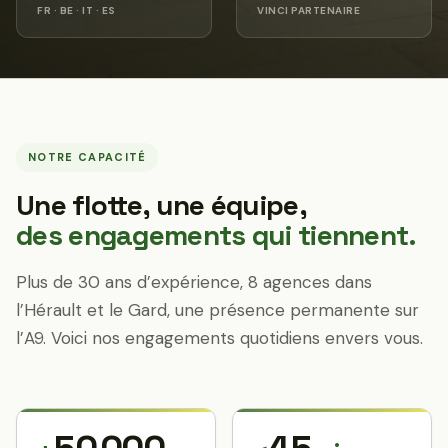
FR · BE · IT · ES
VINCI PARTENAIRE
NOTRE CAPACITÉ
Une flotte, une équipe,
des engagements qui tiennent.
Plus de 30 ans d’expérience, 8 agences dans
l’Hérault et le Gard, une présence permanente sur
l’A9. Voici nos engagements quotidiens envers vous.