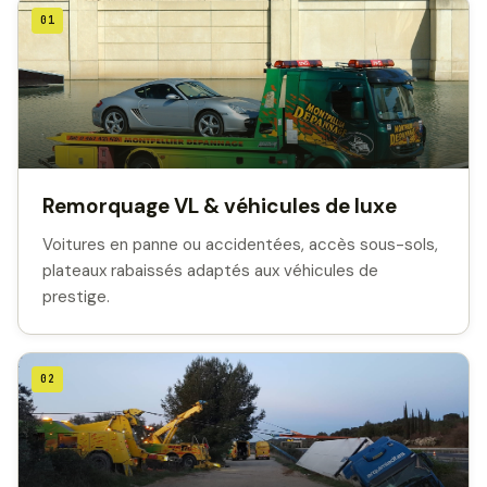
01
Remorquage VL & véhicules de luxe
Voitures en panne ou accidentées, accès sous-sols,
plateaux rabaissés adaptés aux véhicules de
prestige.
02