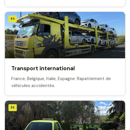
04
Transport international
France, Belgique, Italie, Espagne. Rapatriement de
véhicules accidentés.
05