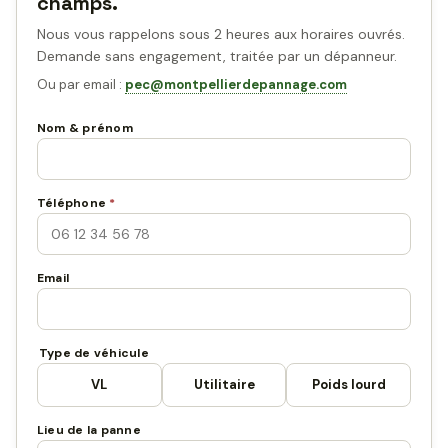
champs.
Nous vous rappelons sous 2 heures aux horaires ouvrés.
Demande sans engagement, traitée par un dépanneur.
Ou par email :
pec@montpellierdepannage.com
Nom & prénom
Téléphone
*
Email
Type de véhicule
VL
Utilitaire
Poids lourd
Lieu de la panne