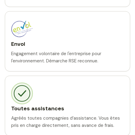
Envol
Engagement volontaire de l'entreprise pour
l'environnement. Démarche RSE reconnue.
Toutes assistances
Agréés toutes compagnies d’assistance. Vous êtes
pris en charge directement, sans avance de frais.