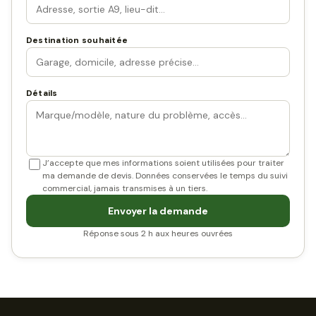
Destination souhaitée
Détails
J’accepte que mes informations soient utilisées pour traiter
ma demande de devis. Données conservées le temps du suivi
commercial, jamais transmises à un tiers.
Envoyer la demande
Réponse sous 2 h aux heures ouvrées