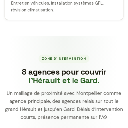
Entretien véhicules, installation systèmes GPL,
révision climatisation.
ZONE D’INTERVENTION
8 agences pour couvrir
l’Hérault et le Gard.
Un maillage de proximité avec Montpellier comme
agence principale, des agences relais sur tout le
grand Hérault et jusqu’en Gard. Délais d’intervention
courts, présence permanente sur l’A9.