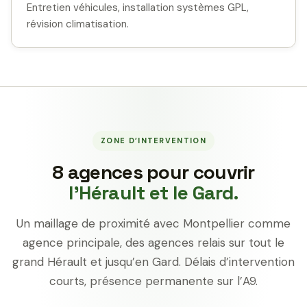
Entretien véhicules, installation systèmes GPL,
révision climatisation.
ZONE D’INTERVENTION
8 agences pour couvrir
l’Hérault et le Gard.
Un maillage de proximité avec Montpellier comme
agence principale, des agences relais sur tout le
grand Hérault et jusqu’en Gard. Délais d’intervention
courts, présence permanente sur l’A9.