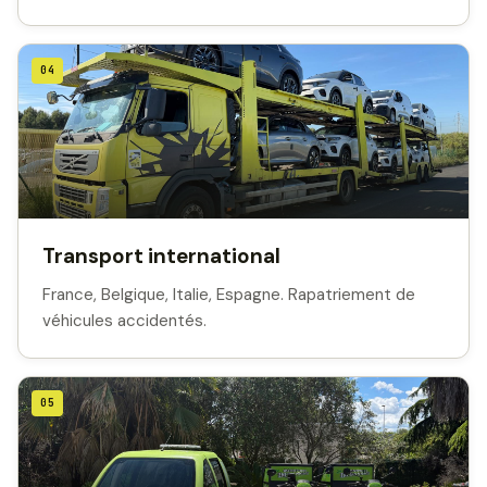
04
Transport international
France, Belgique, Italie, Espagne. Rapatriement de
véhicules accidentés.
05