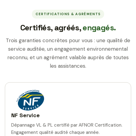
CERTIFICATIONS & AGRÉMENTS
Certifiés, agréés,
engagés.
Trois garanties concrètes pour vous : une qualité de
service auditée, un engagement environnemental
reconnu, et un agrément valable auprès de toutes
les assistances.
NF Service
Dépannage VL & PL certifié par AFNOR Certification.
Engagement qualité audité chaque année.