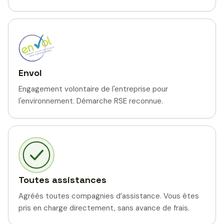
Envol
Engagement volontaire de l'entreprise pour
l'environnement. Démarche RSE reconnue.
Toutes assistances
Agréés toutes compagnies d’assistance. Vous êtes
pris en charge directement, sans avance de frais.