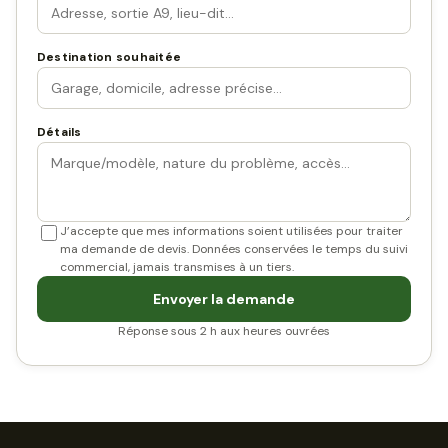
Destination souhaitée
Détails
J’accepte que mes informations soient utilisées pour traiter
ma demande de devis. Données conservées le temps du suivi
commercial, jamais transmises à un tiers.
Envoyer la demande
Réponse sous 2 h aux heures ouvrées