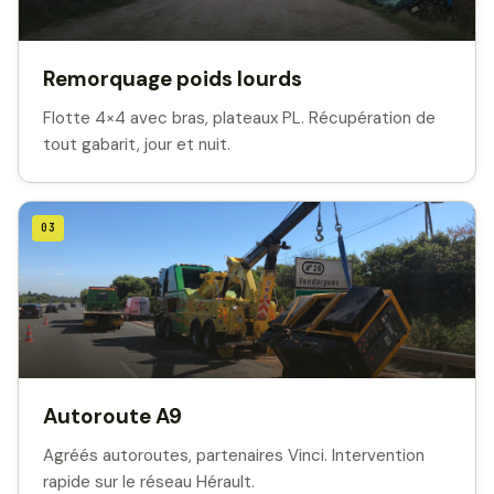
Remorquage poids lourds
Flotte 4×4 avec bras, plateaux PL. Récupération de
tout gabarit, jour et nuit.
03
Autoroute A9
Agréés autoroutes, partenaires Vinci. Intervention
rapide sur le réseau Hérault.