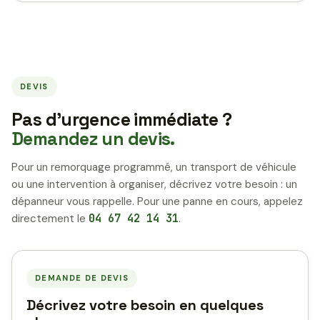
DEVIS
Pas d’urgence immédiate ?
Demandez un devis.
Pour un remorquage programmé, un transport de véhicule
ou une intervention à organiser, décrivez votre besoin : un
dépanneur vous rappelle. Pour une panne en cours, appelez
directement le
04 67 42 14 31
.
DEMANDE DE DEVIS
Décrivez votre besoin en quelques