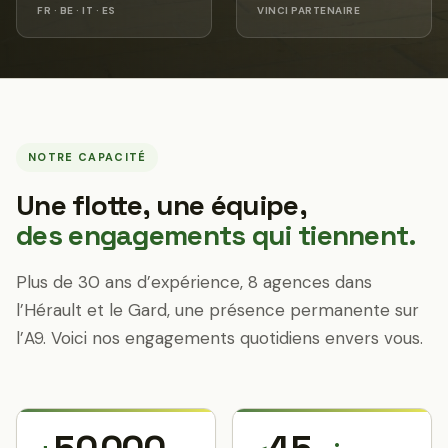
FR · BE · IT · ES
VINCI PARTENAIRE
NOTRE CAPACITÉ
Une flotte, une équipe,
des engagements qui tiennent.
Plus de 30 ans d’expérience, 8 agences dans
l’Hérault et le Gard, une présence permanente sur
l’A9. Voici nos engagements quotidiens envers vous.