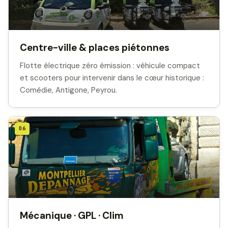
Centre-ville & places piétonnes
Flotte électrique zéro émission : véhicule compact
et scooters pour intervenir dans le cœur historique :
Comédie, Antigone, Peyrou.
06
Mécanique · GPL · Clim