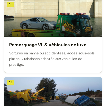
01
Remorquage VL & véhicules de luxe
Voitures en panne ou accidentées, accès sous-sols,
plateaux rabaissés adaptés aux véhicules de
prestige.
02