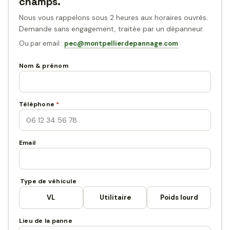
champs.
Nous vous rappelons sous 2 heures aux horaires ouvrés.
Demande sans engagement, traitée par un dépanneur.
Ou par email :
pec@montpellierdepannage.com
Nom & prénom
Téléphone
*
Email
Type de véhicule
VL
Utilitaire
Poids lourd
Lieu de la panne