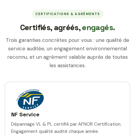
CERTIFICATIONS & AGRÉMENTS
Certifiés, agréés,
engagés.
Trois garanties concrètes pour vous : une qualité de
service auditée, un engagement environnemental
reconnu, et un agrément valable auprès de toutes
les assistances.
NF Service
Dépannage VL & PL certifié par AFNOR Certification.
Engagement qualité audité chaque année.