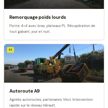
Remorquage poids lourds
Flotte 4×4 avec bras, plateaux PL. Récupération de
tout gabarit, jour et nuit.
03
Autoroute A9
Agréés autoroutes, partenaires Vinci. Intervention
rapide sur le réseau Hérault.