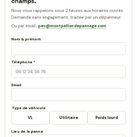
champs.
Nous vous rappelons sous 2 heures aux horaires ouvrés.
Demande sans engagement, traitée par un dépanneur.
Ou par email :
pec@montpellierdepannage.com
Nom & prénom
Téléphone
*
Email
Type de véhicule
VL
Utilitaire
Poids lourd
Lieu de la panne