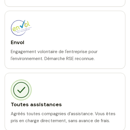
Envol
Engagement volontaire de l'entreprise pour
l'environnement. Démarche RSE reconnue.
Toutes assistances
Agréés toutes compagnies d’assistance. Vous êtes
pris en charge directement, sans avance de frais.