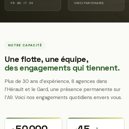
FR · BE · IT · ES
VINCI PARTENAIRE
NOTRE CAPACITÉ
Une flotte, une équipe,
des engagements qui tiennent.
Plus de 30 ans d’expérience, 8 agences dans
l’Hérault et le Gard, une présence permanente sur
l’A9. Voici nos engagements quotidiens envers vous.