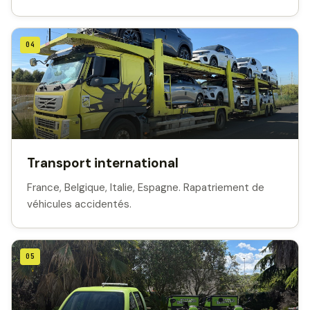
04
Transport international
France, Belgique, Italie, Espagne. Rapatriement de
véhicules accidentés.
05