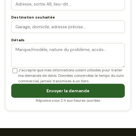
Destination souhaitée
Détails
J’accepte que mes informations soient utilisées pour traiter
ma demande de devis. Données conservées le temps du suivi
commercial, jamais transmises à un tiers.
Envoyer la demande
Réponse sous 2 h aux heures ouvrées