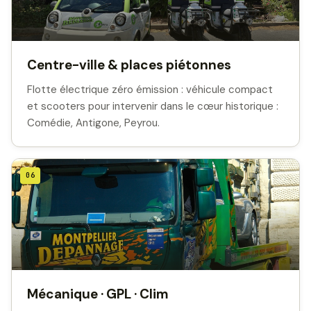
Centre-ville & places piétonnes
Flotte électrique zéro émission : véhicule compact
et scooters pour intervenir dans le cœur historique :
Comédie, Antigone, Peyrou.
06
Mécanique · GPL · Clim