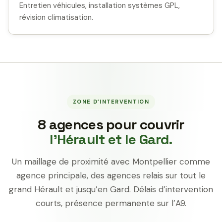
Entretien véhicules, installation systèmes GPL,
révision climatisation.
ZONE D’INTERVENTION
8 agences pour couvrir
l’Hérault et le Gard.
Un maillage de proximité avec Montpellier comme
agence principale, des agences relais sur tout le
grand Hérault et jusqu’en Gard. Délais d’intervention
courts, présence permanente sur l’A9.