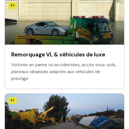
01
Remorquage VL & véhicules de luxe
Voitures en panne ou accidentées, accès sous-sols,
plateaux rabaissés adaptés aux véhicules de
prestige.
02