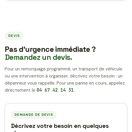
DEVIS
Pas d’urgence immédiate ?
Demandez un devis.
Pour un remorquage programmé, un transport de véhicule
ou une intervention à organiser, décrivez votre besoin : un
dépanneur vous rappelle. Pour une panne en cours, appelez
directement le
04 67 42 14 31
.
DEMANDE DE DEVIS
Décrivez votre besoin en quelques