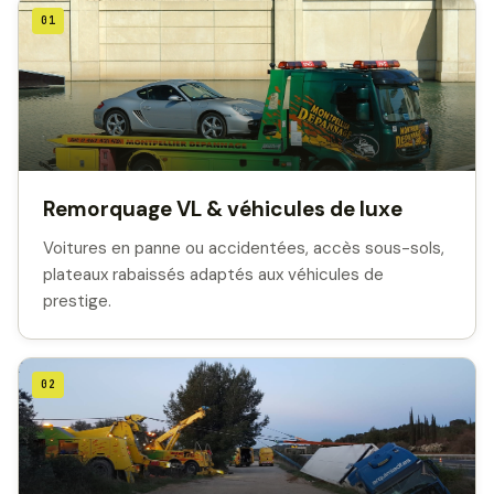
01
Remorquage VL & véhicules de luxe
Voitures en panne ou accidentées, accès sous-sols,
plateaux rabaissés adaptés aux véhicules de
prestige.
02