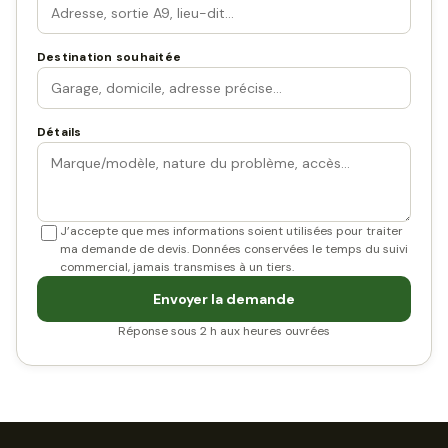
Destination souhaitée
Détails
J’accepte que mes informations soient utilisées pour traiter
ma demande de devis. Données conservées le temps du suivi
commercial, jamais transmises à un tiers.
Envoyer la demande
Réponse sous 2 h aux heures ouvrées