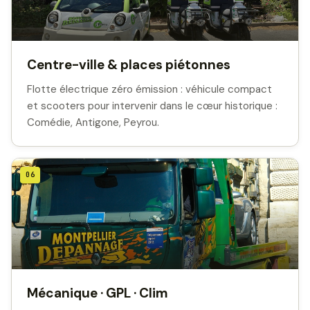
Centre-ville & places piétonnes
Flotte électrique zéro émission : véhicule compact
et scooters pour intervenir dans le cœur historique :
Comédie, Antigone, Peyrou.
06
Mécanique · GPL · Clim