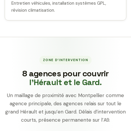
Entretien véhicules, installation systèmes GPL,
révision climatisation.
ZONE D’INTERVENTION
8 agences pour couvrir
l’Hérault et le Gard.
Un maillage de proximité avec Montpellier comme
agence principale, des agences relais sur tout le
grand Hérault et jusqu’en Gard. Délais d’intervention
courts, présence permanente sur l’A9.