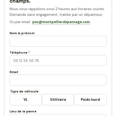
champs.
Nous vous rappelons sous 2 heures aux horaires ouvrés.
Demande sans engagement, traitée par un dépanneur.
Ou par email :
pec@montpellierdepannage.com
Nom & prénom
Téléphone
*
Email
Type de véhicule
VL
Utilitaire
Poids lourd
Lieu de la panne