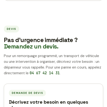
DEVIS
Pas d’urgence immédiate ?
Demandez un devis.
Pour un remorquage programmé, un transport de véhicule
ou une intervention à organiser, décrivez votre besoin : un
dépanneur vous rappelle. Pour une panne en cours, appelez
directement le
04 67 42 14 31
.
DEMANDE DE DEVIS
Décrivez votre besoin en quelques