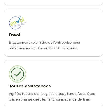
Envol
Engagement volontaire de l'entreprise pour
l'environnement. Démarche RSE reconnue.
Toutes assistances
Agréés toutes compagnies d’assistance. Vous êtes
pris en charge directement, sans avance de frais.