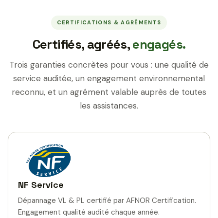
CERTIFICATIONS & AGRÉMENTS
Certifiés, agréés,
engagés.
Trois garanties concrètes pour vous : une qualité de
service auditée, un engagement environnemental
reconnu, et un agrément valable auprès de toutes
les assistances.
NF Service
Dépannage VL & PL certifié par AFNOR Certification.
Engagement qualité audité chaque année.