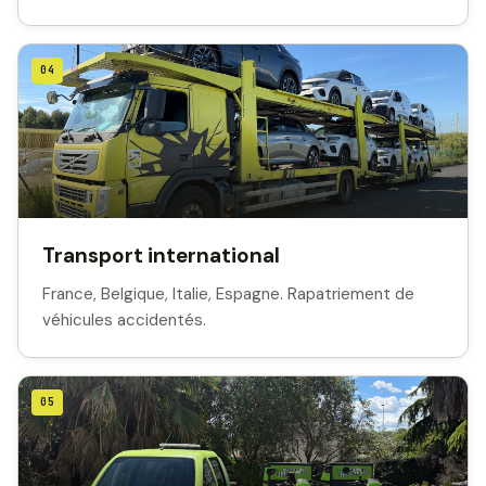
04
Transport international
France, Belgique, Italie, Espagne. Rapatriement de
véhicules accidentés.
05