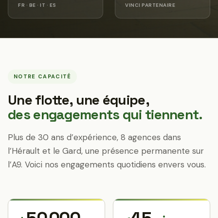
FR · BE · IT · ES
VINCI PARTENAIRE
NOTRE CAPACITÉ
Une flotte, une équipe,
des engagements qui tiennent.
Plus de 30 ans d’expérience, 8 agences dans
l’Hérault et le Gard, une présence permanente sur
l’A9. Voici nos engagements quotidiens envers vous.