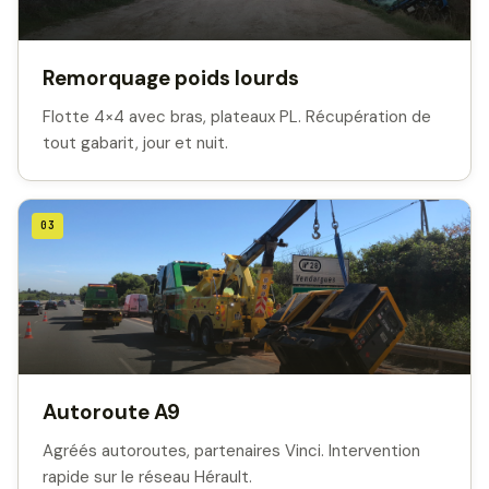
Remorquage poids lourds
Flotte 4×4 avec bras, plateaux PL. Récupération de
tout gabarit, jour et nuit.
03
Autoroute A9
Agréés autoroutes, partenaires Vinci. Intervention
rapide sur le réseau Hérault.