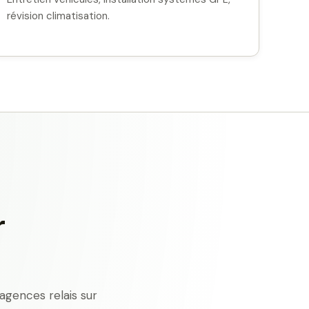
révision climatisation.
r
agences relais sur