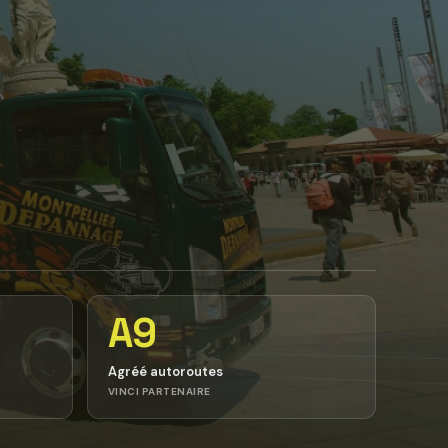
A9
Agréé autoroutes
VINCI PARTENAIRE