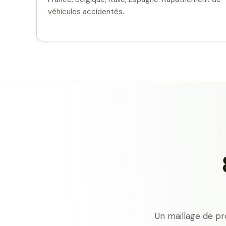
véhicules accidentés.
Un maillage de pr