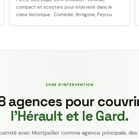
compact et scooters pour intervenir dans le
cœur historique : Comédie, Antigone, Peyrou.
ZONE D’INTERVENTION
8 agences pour couvri
l’Hérault et le Gard.
oximité avec Montpellier comme agence principale, des 