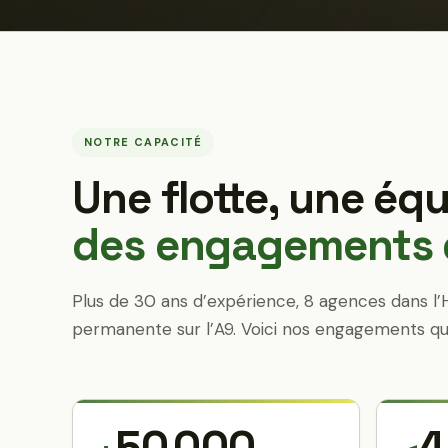
NOTRE CAPACITÉ
Une flotte, une équ
des engagements q
Plus de 30 ans d’expérience, 8 agences dans l’
permanente sur l’A9. Voici nos engagements qu