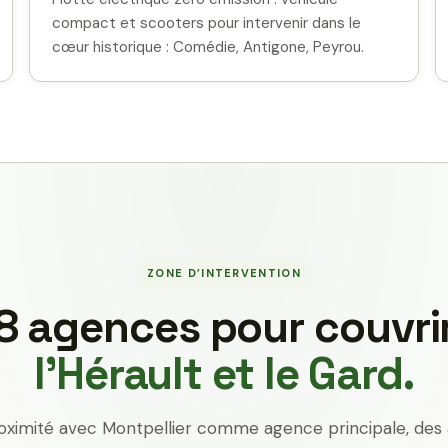
compact et scooters pour intervenir dans le
cœur historique : Comédie, Antigone, Peyrou.
ZONE D’INTERVENTION
8 agences pour couvri
l’Hérault et le Gard.
oximité avec Montpellier comme agence principale, des 