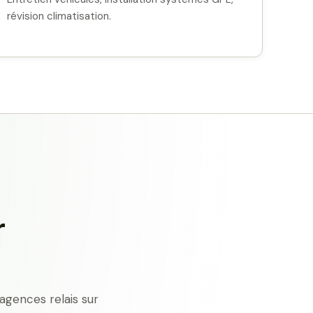
révision climatisation.
r
agences relais sur