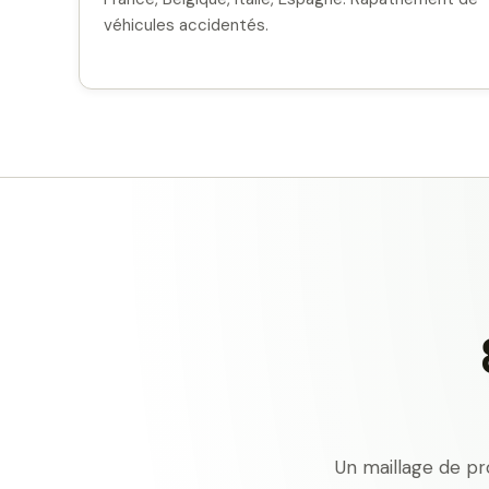
véhicules accidentés.
Un maillage de pr