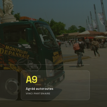
A9
Agréé autoroutes
VINCI PARTENAIRE