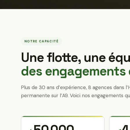
NOTRE CAPACITÉ
Une flotte, une équ
des engagements q
Plus de 30 ans d’expérience, 8 agences dans l’
permanente sur l’A9. Voici nos engagements qu