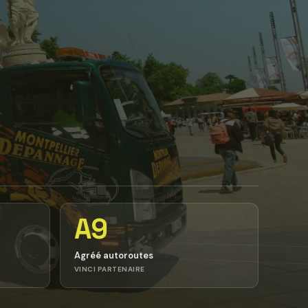
A9
Agréé autoroutes
VINCI PARTENAIRE