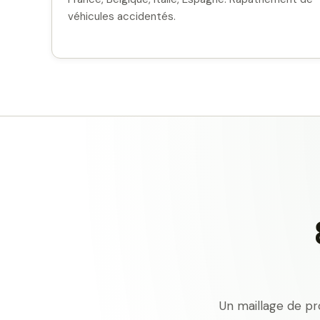
véhicules accidentés.
Un maillage de pr