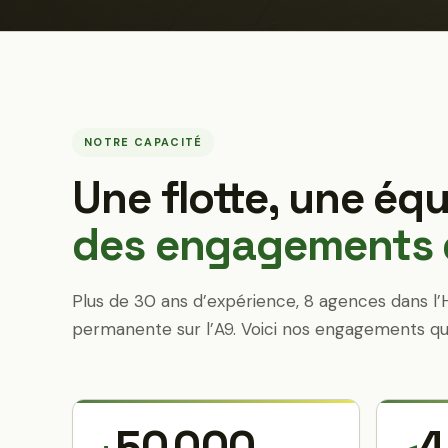
NOTRE CAPACITÉ
Une flotte, une équ
des engagements q
Plus de 30 ans d’expérience, 8 agences dans l’
permanente sur l’A9. Voici nos engagements qu