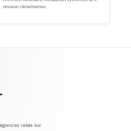
révision climatisation.
r
agences relais sur