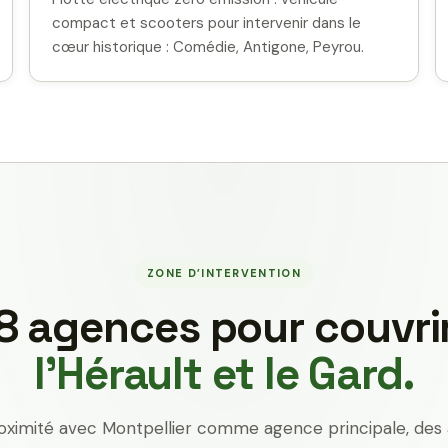
compact et scooters pour intervenir dans le
cœur historique : Comédie, Antigone, Peyrou.
ZONE D’INTERVENTION
8 agences pour couvri
l’Hérault et le Gard.
oximité avec Montpellier comme agence principale, des 