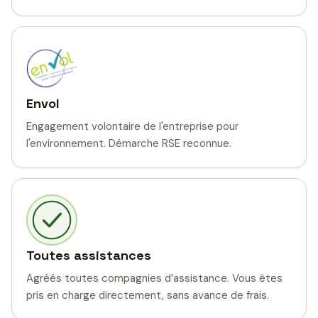
Envol
Engagement volontaire de l'entreprise pour
l'environnement. Démarche RSE reconnue.
Toutes assistances
Agréés toutes compagnies d’assistance. Vous êtes
pris en charge directement, sans avance de frais.