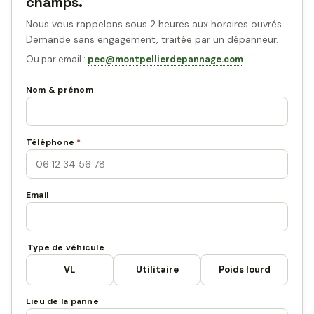
champs.
Nous vous rappelons sous 2 heures aux horaires ouvrés.
Demande sans engagement, traitée par un dépanneur.
Ou par email :
pec@montpellierdepannage.com
Nom & prénom
Téléphone
*
Email
Type de véhicule
VL
Utilitaire
Poids lourd
Lieu de la panne