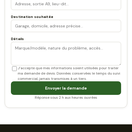
Destination souhaitée
Détails
J’accepte que mes informations soient utilisées pour traiter
ma demande de devis. Données conservées le temps du suivi
commercial, jamais transmises à un tiers.
Envoyer la demande
Réponse sous 2 h aux heures ouvrées