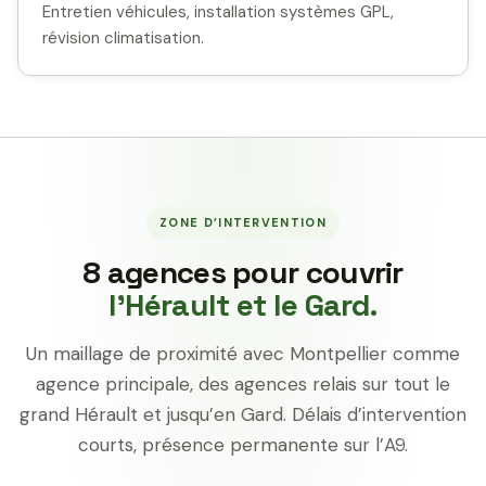
Entretien véhicules, installation systèmes GPL,
révision climatisation.
ZONE D’INTERVENTION
8 agences pour couvrir
l’Hérault et le Gard.
Un maillage de proximité avec Montpellier comme
agence principale, des agences relais sur tout le
grand Hérault et jusqu’en Gard. Délais d’intervention
courts, présence permanente sur l’A9.