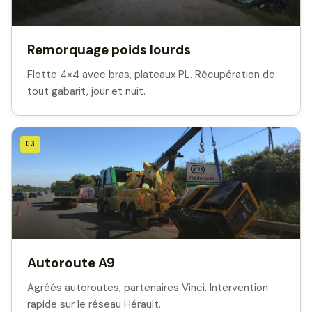
Remorquage poids lourds
Flotte 4×4 avec bras, plateaux PL. Récupération de
tout gabarit, jour et nuit.
03
Autoroute A9
Agréés autoroutes, partenaires Vinci. Intervention
rapide sur le réseau Hérault.