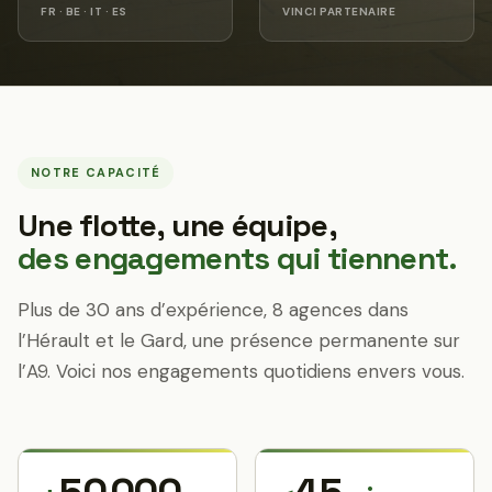
FR · BE · IT · ES
VINCI PARTENAIRE
NOTRE CAPACITÉ
Une flotte, une équipe,
des engagements qui tiennent.
Plus de 30 ans d’expérience, 8 agences dans
l’Hérault et le Gard, une présence permanente sur
l’A9. Voici nos engagements quotidiens envers vous.