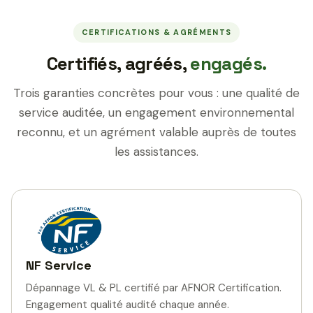
CERTIFICATIONS & AGRÉMENTS
Certifiés, agréés,
engagés.
Trois garanties concrètes pour vous : une qualité de
service auditée, un engagement environnemental
reconnu, et un agrément valable auprès de toutes
les assistances.
NF Service
Dépannage VL & PL certifié par AFNOR Certification.
Engagement qualité audité chaque année.