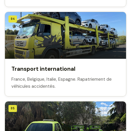
04
Transport international
France, Belgique, Italie, Espagne. Rapatriement de
véhicules accidentés.
05