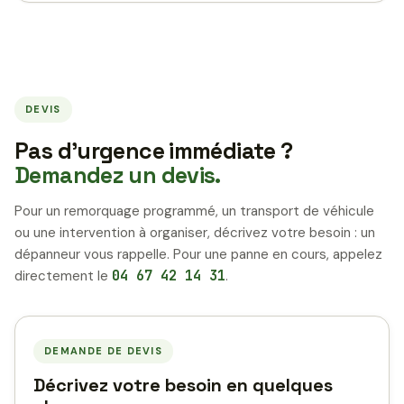
DEVIS
Pas d’urgence immédiate ?
Demandez un devis.
Pour un remorquage programmé, un transport de véhicule
ou une intervention à organiser, décrivez votre besoin : un
dépanneur vous rappelle. Pour une panne en cours, appelez
directement le
04 67 42 14 31
.
DEMANDE DE DEVIS
Décrivez votre besoin en quelques