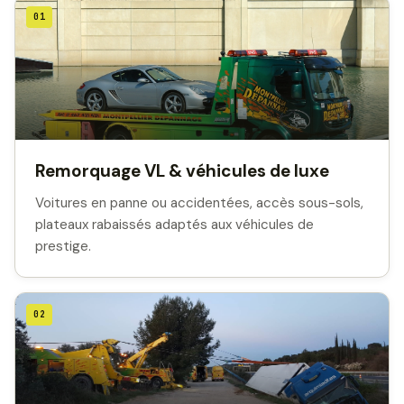
01
Remorquage VL & véhicules de luxe
Voitures en panne ou accidentées, accès sous-sols,
plateaux rabaissés adaptés aux véhicules de
prestige.
02