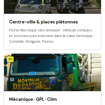
Centre-ville & places piétonnes
Flotte électrique zéro émission : véhicule compact
et scooters pour intervenir dans le cœur historique :
Comédie, Antigone, Peyrou.
06
Mécanique · GPL · Clim