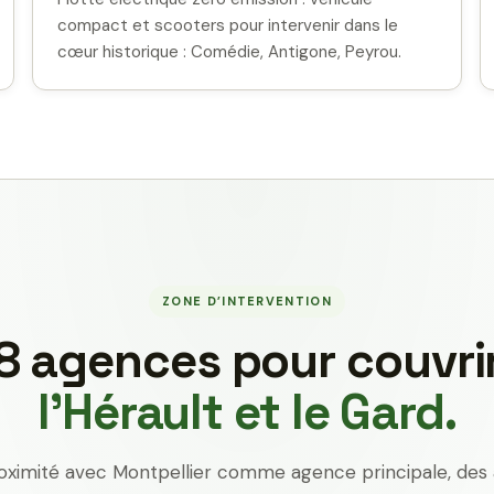
compact et scooters pour intervenir dans le
cœur historique : Comédie, Antigone, Peyrou.
ZONE D’INTERVENTION
8 agences pour couvri
l’Hérault et le Gard.
oximité avec Montpellier comme agence principale, des 