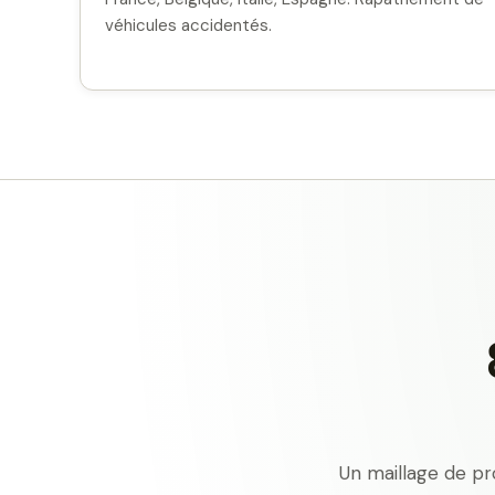
véhicules accidentés.
Un maillage de pr