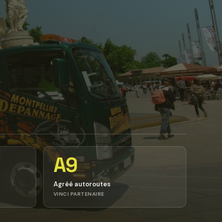
A9
Agréé autoroutes
VINCI PARTENAIRE