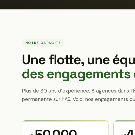
NOTRE CAPACITÉ
Une flotte, une équ
des engagements q
Plus de 30 ans d’expérience, 8 agences dans l’
permanente sur l’A9. Voici nos engagements qu