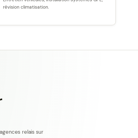
révision climatisation.
r
agences relais sur