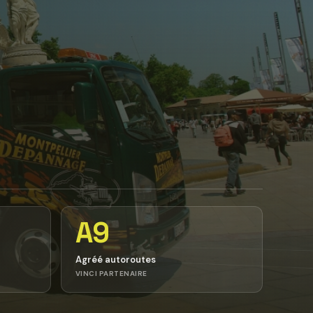
A9
Agréé autoroutes
VINCI PARTENAIRE