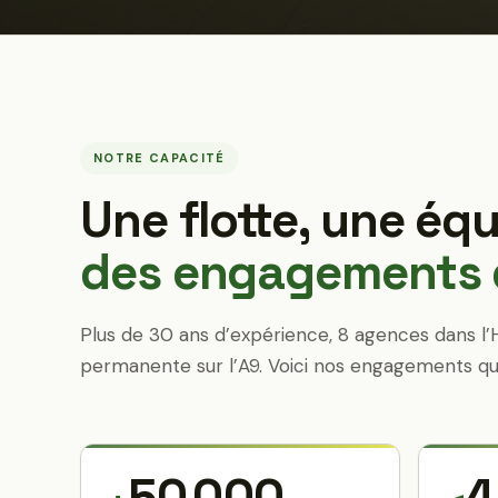
NOTRE CAPACITÉ
Une flotte, une équ
des engagements q
Plus de 30 ans d’expérience, 8 agences dans l’
permanente sur l’A9. Voici nos engagements qu