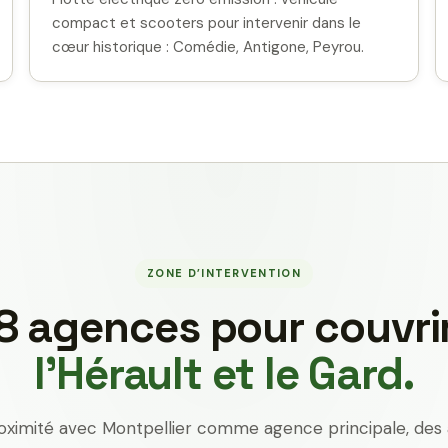
compact et scooters pour intervenir dans le
cœur historique : Comédie, Antigone, Peyrou.
ZONE D’INTERVENTION
8 agences pour couvri
l’Hérault et le Gard.
oximité avec Montpellier comme agence principale, des 