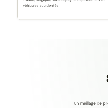
véhicules accidentés.
Un maillage de pr