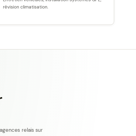
révision climatisation.
r
agences relais sur