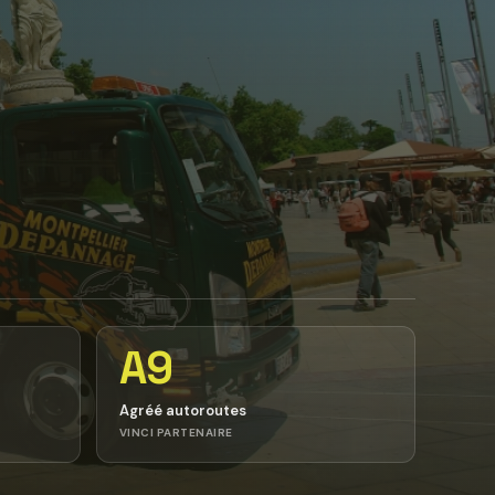
A9
Agréé autoroutes
VINCI PARTENAIRE