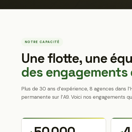
NOTRE CAPACITÉ
Une flotte, une équ
des engagements q
Plus de 30 ans d’expérience, 8 agences dans l’
permanente sur l’A9. Voici nos engagements qu