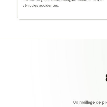
véhicules accidentés.
Un maillage de pr