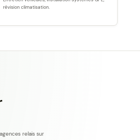
révision climatisation.
r
agences relais sur