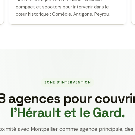
compact et scooters pour intervenir dans le
cœur historique : Comédie, Antigone, Peyrou.
ZONE D’INTERVENTION
8 agences pour couvri
l’Hérault et le Gard.
oximité avec Montpellier comme agence principale, des 