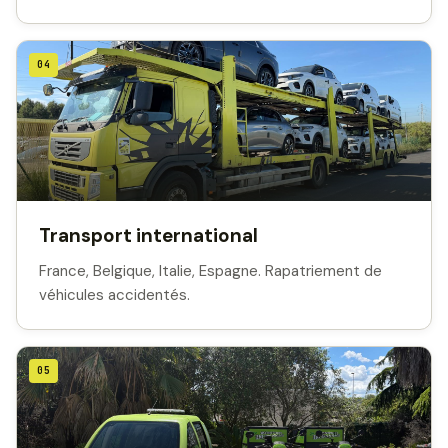
04
Transport international
France, Belgique, Italie, Espagne. Rapatriement de
véhicules accidentés.
05