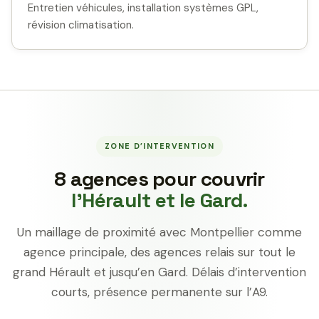
Entretien véhicules, installation systèmes GPL,
révision climatisation.
ZONE D’INTERVENTION
8 agences pour couvrir
l’Hérault et le Gard.
Un maillage de proximité avec Montpellier comme
agence principale, des agences relais sur tout le
grand Hérault et jusqu’en Gard. Délais d’intervention
courts, présence permanente sur l’A9.