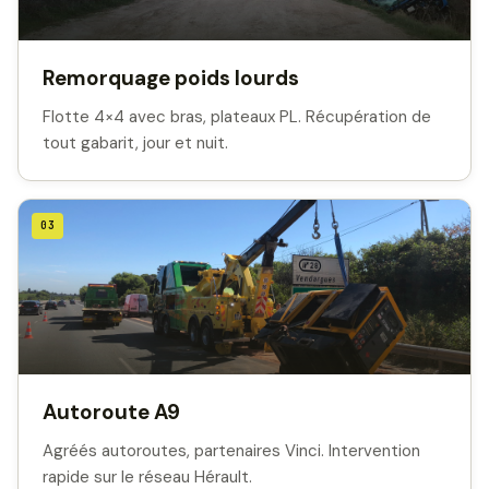
Remorquage poids lourds
Flotte 4×4 avec bras, plateaux PL. Récupération de
tout gabarit, jour et nuit.
03
Autoroute A9
Agréés autoroutes, partenaires Vinci. Intervention
rapide sur le réseau Hérault.