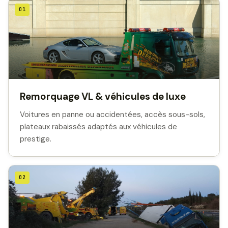
01
Remorquage VL & véhicules de luxe
Voitures en panne ou accidentées, accès sous-sols,
plateaux rabaissés adaptés aux véhicules de
prestige.
02