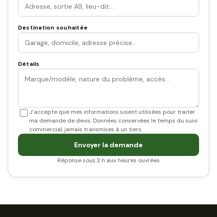
Destination souhaitée
Détails
J’accepte que mes informations soient utilisées pour traiter
ma demande de devis. Données conservées le temps du suivi
commercial, jamais transmises à un tiers.
Envoyer la demande
Réponse sous 2 h aux heures ouvrées