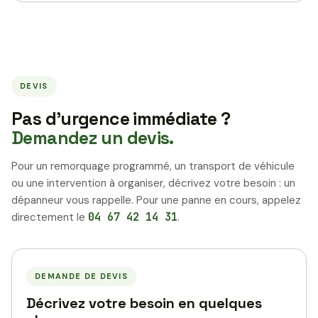
DEVIS
Pas d’urgence immédiate ?
Demandez un devis.
Pour un remorquage programmé, un transport de véhicule
ou une intervention à organiser, décrivez votre besoin : un
dépanneur vous rappelle. Pour une panne en cours, appelez
directement le
04 67 42 14 31
.
DEMANDE DE DEVIS
Décrivez votre besoin en quelques