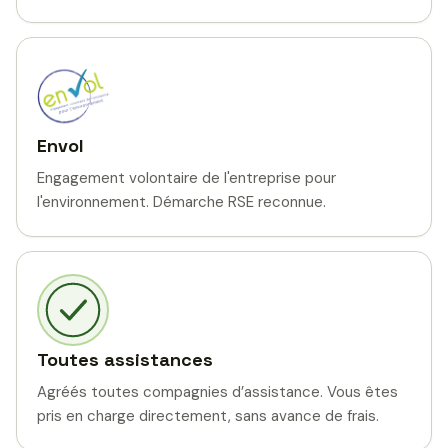
Envol
Engagement volontaire de l'entreprise pour
l'environnement. Démarche RSE reconnue.
Toutes assistances
Agréés toutes compagnies d’assistance. Vous êtes
pris en charge directement, sans avance de frais.