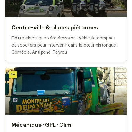
Centre-ville & places piétonnes
Flotte électrique zéro émission : véhicule compact
et scooters pour intervenir dans le cœur historique :
Comédie, Antigone, Peyrou.
06
Mécanique · GPL · Clim