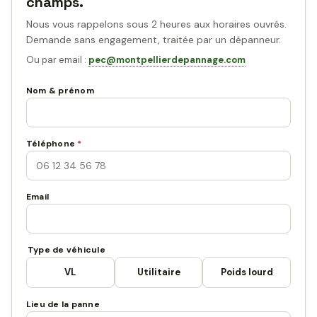
champs.
Nous vous rappelons sous 2 heures aux horaires ouvrés.
Demande sans engagement, traitée par un dépanneur.
Ou par email :
pec@montpellierdepannage.com
Nom & prénom
Téléphone
*
Email
Type de véhicule
VL
Utilitaire
Poids lourd
Lieu de la panne