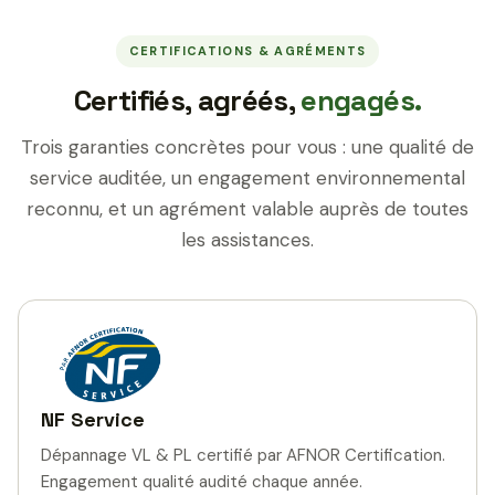
CERTIFICATIONS & AGRÉMENTS
Certifiés, agréés,
engagés.
Trois garanties concrètes pour vous : une qualité de
service auditée, un engagement environnemental
reconnu, et un agrément valable auprès de toutes
les assistances.
NF Service
Dépannage VL & PL certifié par AFNOR Certification.
Engagement qualité audité chaque année.