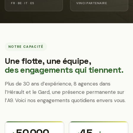
FR · BE · IT · ES
VINCI PARTENAIRE
NOTRE CAPACITÉ
Une flotte, une équipe,
des engagements qui tiennent.
Plus de 30 ans d’expérience, 8 agences dans
l’Hérault et le Gard, une présence permanente sur
l’A9. Voici nos engagements quotidiens envers vous.