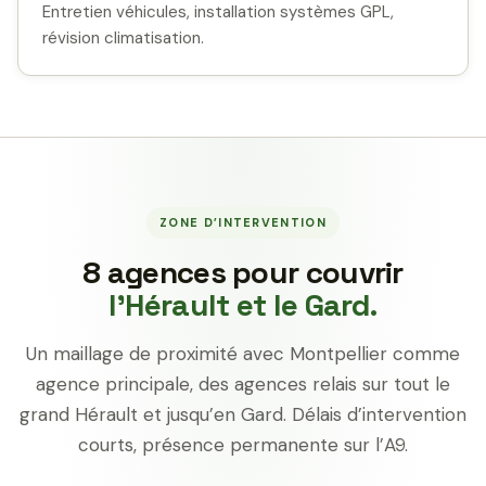
Entretien véhicules, installation systèmes GPL,
révision climatisation.
ZONE D’INTERVENTION
8 agences pour couvrir
l’Hérault et le Gard.
Un maillage de proximité avec Montpellier comme
agence principale, des agences relais sur tout le
grand Hérault et jusqu’en Gard. Délais d’intervention
courts, présence permanente sur l’A9.