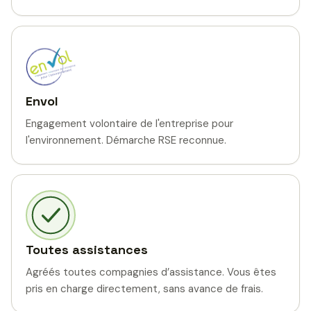
Envol
Engagement volontaire de l'entreprise pour
l'environnement. Démarche RSE reconnue.
Toutes assistances
Agréés toutes compagnies d’assistance. Vous êtes
pris en charge directement, sans avance de frais.