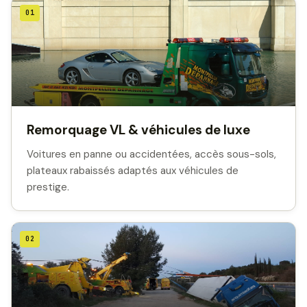
01
Remorquage VL & véhicules de luxe
Voitures en panne ou accidentées, accès sous-sols,
plateaux rabaissés adaptés aux véhicules de
prestige.
02