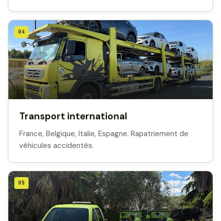
04
Transport international
France, Belgique, Italie, Espagne. Rapatriement de
véhicules accidentés.
05