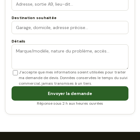
Destination souhaitée
Détails
J’accepte que mes informations soient utilisées pour traiter
ma demande de devis. Données conservées le temps du suivi
commercial, jamais transmises à un tiers.
Envoyer la demande
Réponse sous 2 h aux heures ouvrées