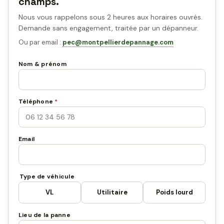
champs.
Nous vous rappelons sous 2 heures aux horaires ouvrés.
Demande sans engagement, traitée par un dépanneur.
Ou par email :
pec@montpellierdepannage.com
Nom & prénom
Téléphone
*
Email
Type de véhicule
VL
Utilitaire
Poids lourd
Lieu de la panne