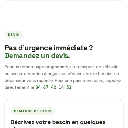
DEVIS
Pas d’urgence immédiate ?
Demandez un devis.
Pour un remorquage programmé, un transport de véhicule
ou une intervention à organiser, décrivez votre besoin : un
dépanneur vous rappelle. Pour une panne en cours, appelez
directement le
04 67 42 14 31
.
DEMANDE DE DEVIS
Décrivez votre besoin en quelques