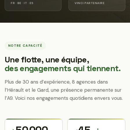
FR · BE · IT · ES
VINCI PARTENAIRE
NOTRE CAPACITÉ
Une flotte, une équipe,
des engagements qui tiennent.
Plus de 30 ans d’expérience, 8 agences dans
l’Hérault et le Gard, une présence permanente sur
l’A9. Voici nos engagements quotidiens envers vous.