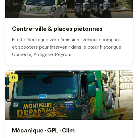
Centre-ville & places piétonnes
Flotte électrique zéro émission : véhicule compact
et scooters pour intervenir dans le cœur historique :
Comédie, Antigone, Peyrou.
06
Mécanique · GPL · Clim