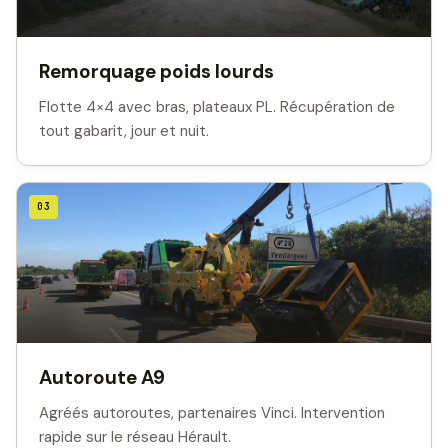
Remorquage poids lourds
Flotte 4×4 avec bras, plateaux PL. Récupération de
tout gabarit, jour et nuit.
03
Autoroute A9
Agréés autoroutes, partenaires Vinci. Intervention
rapide sur le réseau Hérault.