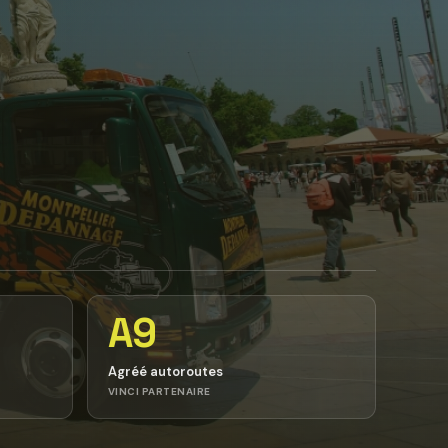
A9
Agréé autoroutes
VINCI PARTENAIRE