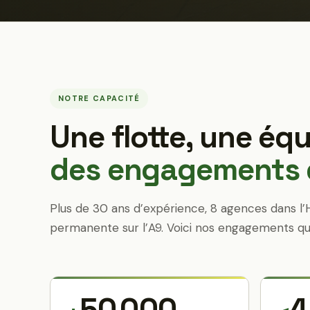
NOTRE CAPACITÉ
Une flotte, une équ
des engagements q
Plus de 30 ans d’expérience, 8 agences dans l’
permanente sur l’A9. Voici nos engagements qu