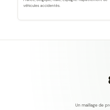
véhicules accidentés.
Un maillage de pr