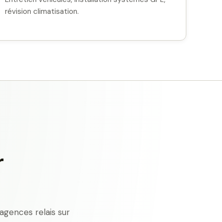
révision climatisation.
r
agences relais sur