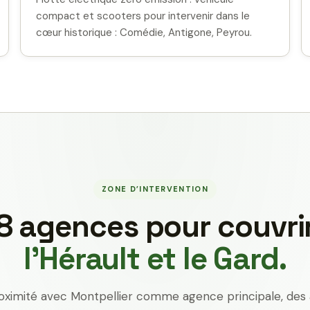
compact et scooters pour intervenir dans le
cœur historique : Comédie, Antigone, Peyrou.
ZONE D’INTERVENTION
8 agences pour couvri
l’Hérault et le Gard.
oximité avec Montpellier comme agence principale, des 