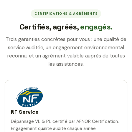
CERTIFICATIONS & AGRÉMENTS
Certifiés, agréés,
engagés.
Trois garanties concrètes pour vous : une qualité de
service auditée, un engagement environnemental
reconnu, et un agrément valable auprès de toutes
les assistances.
NF Service
Dépannage VL & PL certifié par AFNOR Certification.
Engagement qualité audité chaque année.