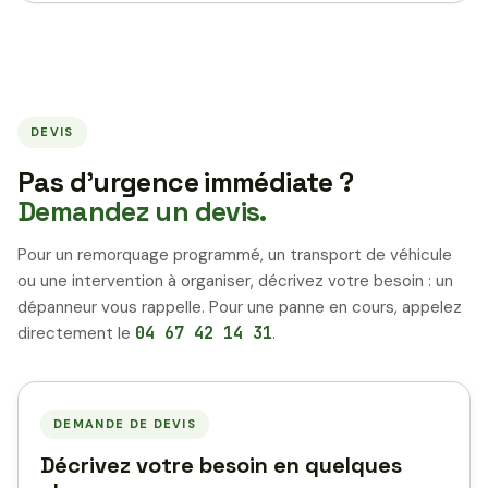
DEVIS
Pas d’urgence immédiate ?
Demandez un devis.
Pour un remorquage programmé, un transport de véhicule
ou une intervention à organiser, décrivez votre besoin : un
dépanneur vous rappelle. Pour une panne en cours, appelez
directement le
04 67 42 14 31
.
DEMANDE DE DEVIS
Décrivez votre besoin en quelques