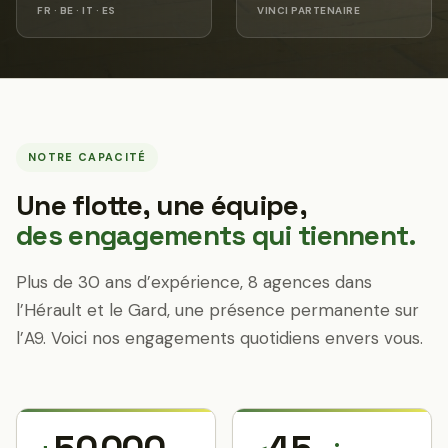
FR · BE · IT · ES
VINCI PARTENAIRE
NOTRE CAPACITÉ
Une flotte, une équipe,
des engagements qui tiennent.
Plus de 30 ans d’expérience, 8 agences dans
l’Hérault et le Gard, une présence permanente sur
l’A9. Voici nos engagements quotidiens envers vous.