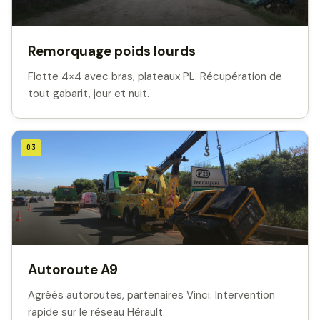
Remorquage poids lourds
Flotte 4×4 avec bras, plateaux PL. Récupération de
tout gabarit, jour et nuit.
03
Autoroute A9
Agréés autoroutes, partenaires Vinci. Intervention
rapide sur le réseau Hérault.