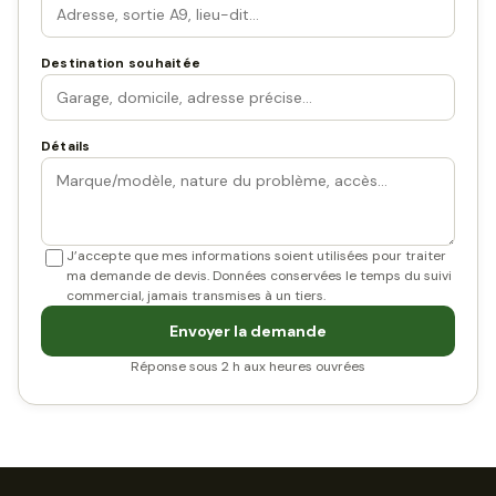
Destination souhaitée
Détails
J’accepte que mes informations soient utilisées pour traiter
ma demande de devis. Données conservées le temps du suivi
commercial, jamais transmises à un tiers.
Envoyer la demande
Réponse sous 2 h aux heures ouvrées