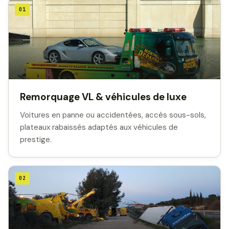
01
Remorquage VL & véhicules de luxe
Voitures en panne ou accidentées, accès sous-sols,
plateaux rabaissés adaptés aux véhicules de
prestige.
02