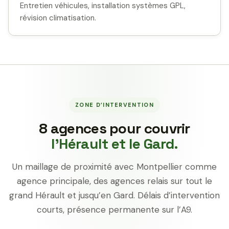
Entretien véhicules, installation systèmes GPL,
révision climatisation.
ZONE D’INTERVENTION
8 agences pour couvrir
l’Hérault et le Gard.
Un maillage de proximité avec Montpellier comme
agence principale, des agences relais sur tout le
grand Hérault et jusqu’en Gard. Délais d’intervention
courts, présence permanente sur l’A9.