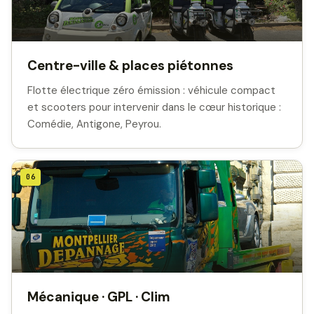
Centre-ville & places piétonnes
Flotte électrique zéro émission : véhicule compact
et scooters pour intervenir dans le cœur historique :
Comédie, Antigone, Peyrou.
06
Mécanique · GPL · Clim