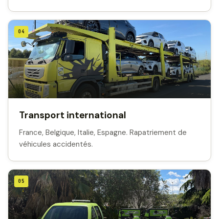
04
Transport international
France, Belgique, Italie, Espagne. Rapatriement de
véhicules accidentés.
05