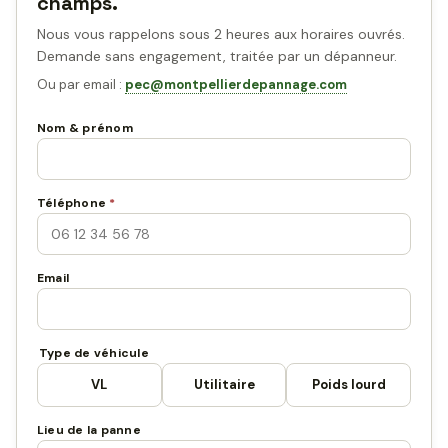
champs.
Nous vous rappelons sous 2 heures aux horaires ouvrés.
Demande sans engagement, traitée par un dépanneur.
Ou par email :
pec@montpellierdepannage.com
Nom & prénom
Téléphone
*
Email
Type de véhicule
VL
Utilitaire
Poids lourd
Lieu de la panne