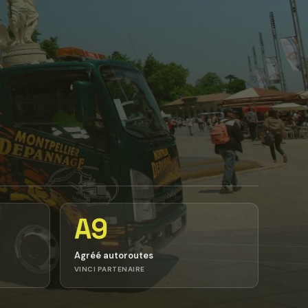
A9
Agréé autoroutes
VINCI PARTENAIRE