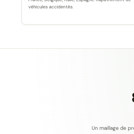
véhicules accidentés.
Un maillage de pr