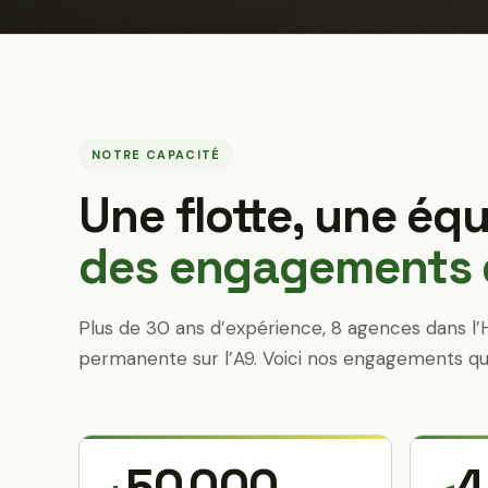
NOTRE CAPACITÉ
Une flotte, une équ
des engagements q
Plus de 30 ans d’expérience, 8 agences dans l’
permanente sur l’A9. Voici nos engagements qu