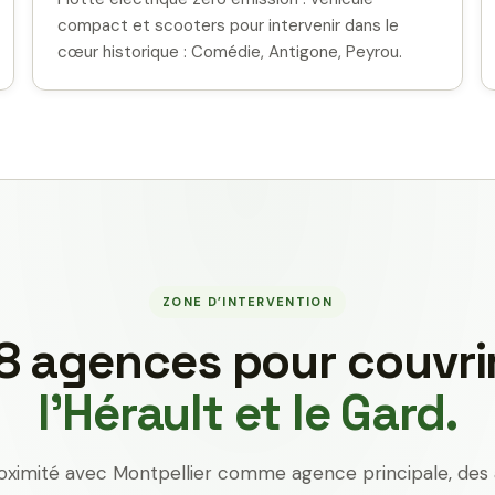
compact et scooters pour intervenir dans le
cœur historique : Comédie, Antigone, Peyrou.
ZONE D’INTERVENTION
8 agences pour couvri
l’Hérault et le Gard.
oximité avec Montpellier comme agence principale, des 