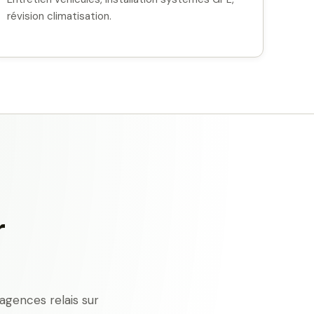
révision climatisation.
r
agences relais sur