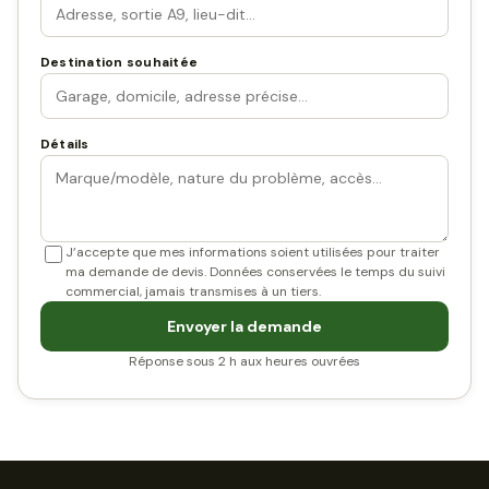
Destination souhaitée
Détails
J’accepte que mes informations soient utilisées pour traiter
ma demande de devis. Données conservées le temps du suivi
commercial, jamais transmises à un tiers.
Envoyer la demande
Réponse sous 2 h aux heures ouvrées