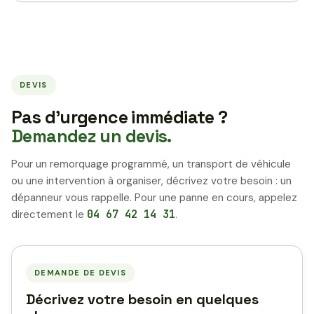
DEVIS
Pas d’urgence immédiate ?
Demandez un devis.
Pour un remorquage programmé, un transport de véhicule
ou une intervention à organiser, décrivez votre besoin : un
dépanneur vous rappelle. Pour une panne en cours, appelez
directement le
04 67 42 14 31
.
DEMANDE DE DEVIS
Décrivez votre besoin en quelques