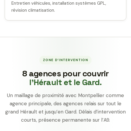
Entretien véhicules, installation systèmes GPL,
révision climatisation.
ZONE D’INTERVENTION
8 agences pour couvrir
l’Hérault et le Gard.
Un maillage de proximité avec Montpellier comme
agence principale, des agences relais sur tout le
grand Hérault et jusqu’en Gard. Délais d’intervention
courts, présence permanente sur l’A9.