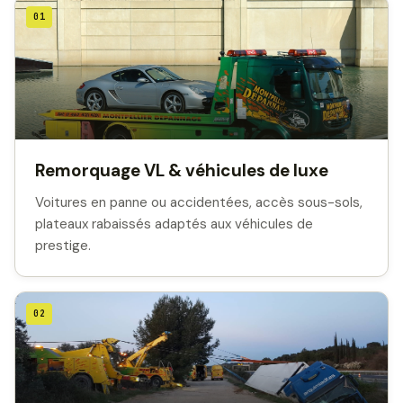
01
Remorquage VL & véhicules de luxe
Voitures en panne ou accidentées, accès sous-sols,
plateaux rabaissés adaptés aux véhicules de
prestige.
02