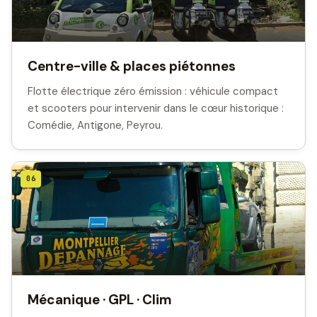
Centre-ville & places piétonnes
Flotte électrique zéro émission : véhicule compact
et scooters pour intervenir dans le cœur historique :
Comédie, Antigone, Peyrou.
06
Mécanique · GPL · Clim