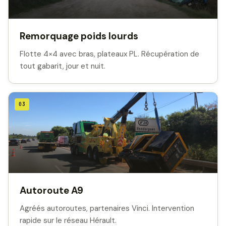
Remorquage poids lourds
Flotte 4×4 avec bras, plateaux PL. Récupération de
tout gabarit, jour et nuit.
03
Autoroute A9
Agréés autoroutes, partenaires Vinci. Intervention
rapide sur le réseau Hérault.