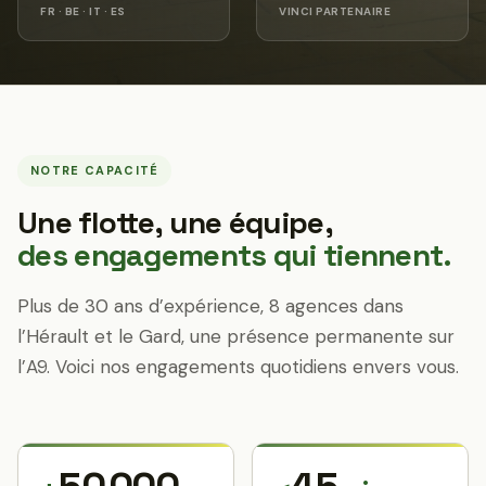
FR · BE · IT · ES
VINCI PARTENAIRE
NOTRE CAPACITÉ
Une flotte, une équipe,
des engagements qui tiennent.
Plus de 30 ans d’expérience, 8 agences dans
l’Hérault et le Gard, une présence permanente sur
l’A9. Voici nos engagements quotidiens envers vous.