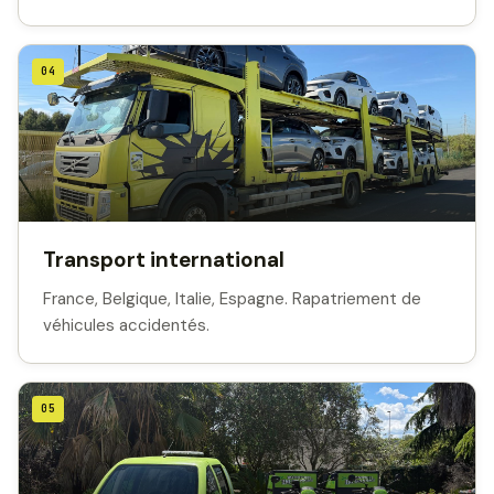
04
Transport international
France, Belgique, Italie, Espagne. Rapatriement de
véhicules accidentés.
05