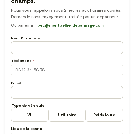
champs.
Nous vous rappelons sous 2 heures aux horaires ouvrés.
Demande sans engagement, traitée par un dépanneur.
Ou par email :
pec@montpellierdepannage.com
Nom & prénom
Téléphone
*
Email
Type de véhicule
VL
Utilitaire
Poids lourd
Lieu de la panne