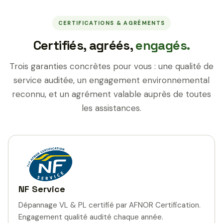
CERTIFICATIONS & AGRÉMENTS
Certifiés, agréés,
engagés.
Trois garanties concrètes pour vous : une qualité de
service auditée, un engagement environnemental
reconnu, et un agrément valable auprès de toutes
les assistances.
NF Service
Dépannage VL & PL certifié par AFNOR Certification.
Engagement qualité audité chaque année.