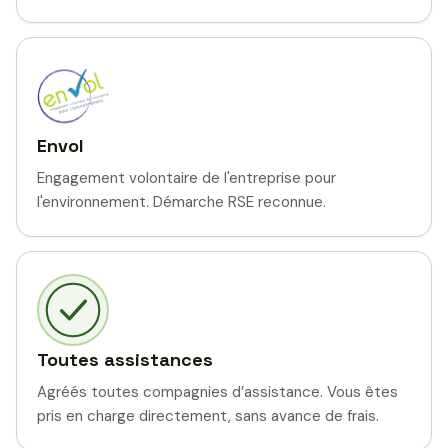
Envol
Engagement volontaire de l'entreprise pour
l'environnement. Démarche RSE reconnue.
Toutes assistances
Agréés toutes compagnies d’assistance. Vous êtes
pris en charge directement, sans avance de frais.