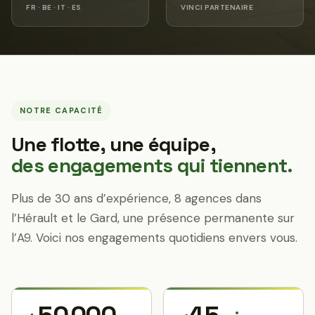
FR · BE · IT · ES
VINCI PARTENAIRE
NOTRE CAPACITÉ
Une flotte, une équipe,
des engagements qui tiennent.
Plus de 30 ans d’expérience, 8 agences dans
l’Hérault et le Gard, une présence permanente sur
l’A9. Voici nos engagements quotidiens envers vous.