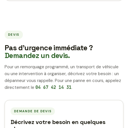
DEVIS
Pas d’urgence immédiate ?
Demandez un devis.
Pour un remorquage programmé, un transport de véhicule
ou une intervention à organiser, décrivez votre besoin : un
dépanneur vous rappelle. Pour une panne en cours, appelez
directement le
04 67 42 14 31
.
DEMANDE DE DEVIS
Décrivez votre besoin en quelques