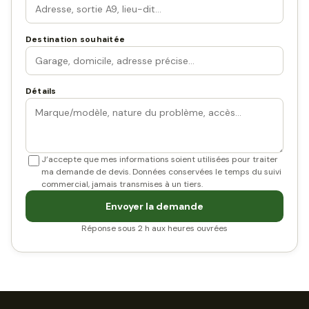
Destination souhaitée
Détails
J’accepte que mes informations soient utilisées pour traiter
ma demande de devis. Données conservées le temps du suivi
commercial, jamais transmises à un tiers.
Envoyer la demande
Réponse sous 2 h aux heures ouvrées