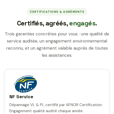
CERTIFICATIONS & AGRÉMENTS
Certifiés, agréés,
engagés.
Trois garanties concrètes pour vous : une qualité de
service auditée, un engagement environnemental
reconnu, et un agrément valable auprès de toutes
les assistances.
NF Service
Dépannage VL & PL certifié par AFNOR Certification.
Engagement qualité audité chaque année.