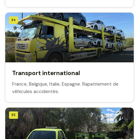
04
Transport international
France, Belgique, Italie, Espagne. Rapatriement de
véhicules accidentés.
05