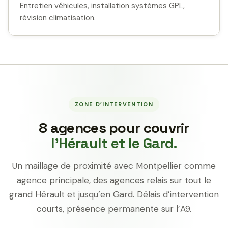
Entretien véhicules, installation systèmes GPL,
révision climatisation.
ZONE D’INTERVENTION
8 agences pour couvrir
l’Hérault et le Gard.
Un maillage de proximité avec Montpellier comme
agence principale, des agences relais sur tout le
grand Hérault et jusqu’en Gard. Délais d’intervention
courts, présence permanente sur l’A9.