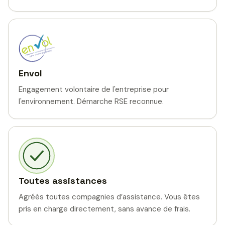
Envol
Engagement volontaire de l'entreprise pour
l'environnement. Démarche RSE reconnue.
Toutes assistances
Agréés toutes compagnies d’assistance. Vous êtes
pris en charge directement, sans avance de frais.