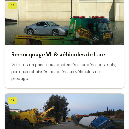
01
Remorquage VL & véhicules de luxe
Voitures en panne ou accidentées, accès sous-sols,
plateaux rabaissés adaptés aux véhicules de
prestige.
02