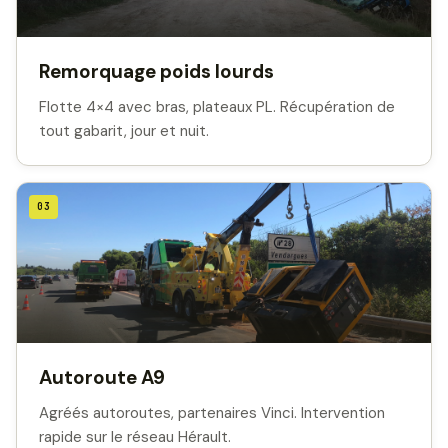
Remorquage poids lourds
Flotte 4×4 avec bras, plateaux PL. Récupération de
tout gabarit, jour et nuit.
03
Autoroute A9
Agréés autoroutes, partenaires Vinci. Intervention
rapide sur le réseau Hérault.