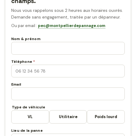
champs.
Nous vous rappelons sous 2 heures aux horaires ouvrés.
Demande sans engagement, traitée par un dépanneur.
Ou par email :
pec@montpellierdepannage.com
Nom & prénom
Téléphone
*
Email
Type de véhicule
VL
Utilitaire
Poids lourd
Lieu de la panne