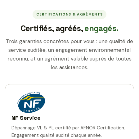
CERTIFICATIONS & AGRÉMENTS
Certifiés, agréés,
engagés.
Trois garanties concrètes pour vous : une qualité de
service auditée, un engagement environnemental
reconnu, et un agrément valable auprès de toutes
les assistances.
NF Service
Dépannage VL & PL certifié par AFNOR Certification.
Engagement qualité audité chaque année.