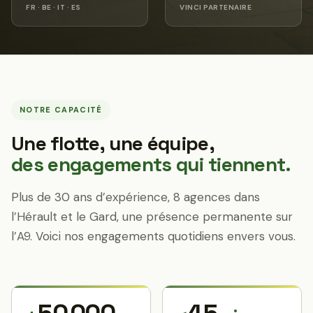
FR · BE · IT · ES
VINCI PARTENAIRE
NOTRE CAPACITÉ
Une flotte, une équipe,
des engagements qui tiennent.
Plus de 30 ans d’expérience, 8 agences dans
l’Hérault et le Gard, une présence permanente sur
l’A9. Voici nos engagements quotidiens envers vous.