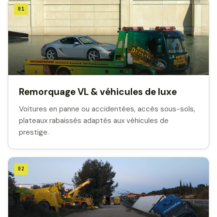
01
Remorquage VL & véhicules de luxe
Voitures en panne ou accidentées, accès sous-sols,
plateaux rabaissés adaptés aux véhicules de
prestige.
02