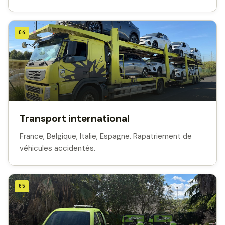
04
Transport international
France, Belgique, Italie, Espagne. Rapatriement de
véhicules accidentés.
05