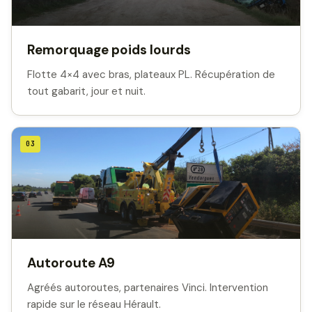
Remorquage poids lourds
Flotte 4×4 avec bras, plateaux PL. Récupération de
tout gabarit, jour et nuit.
03
Autoroute A9
Agréés autoroutes, partenaires Vinci. Intervention
rapide sur le réseau Hérault.