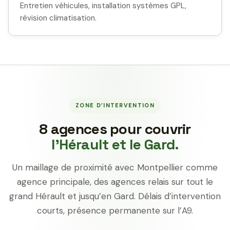
Entretien véhicules, installation systèmes GPL,
révision climatisation.
ZONE D’INTERVENTION
8 agences pour couvrir
l’Hérault et le Gard.
Un maillage de proximité avec Montpellier comme
agence principale, des agences relais sur tout le
grand Hérault et jusqu’en Gard. Délais d’intervention
courts, présence permanente sur l’A9.