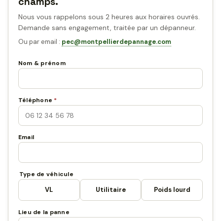
champs.
Nous vous rappelons sous 2 heures aux horaires ouvrés.
Demande sans engagement, traitée par un dépanneur.
Ou par email :
pec@montpellierdepannage.com
Nom & prénom
Téléphone
*
Email
Type de véhicule
VL
Utilitaire
Poids lourd
Lieu de la panne