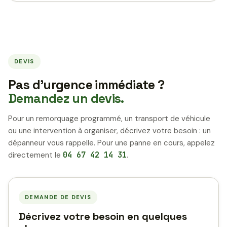
DEVIS
Pas d’urgence immédiate ?
Demandez un devis.
Pour un remorquage programmé, un transport de véhicule
ou une intervention à organiser, décrivez votre besoin : un
dépanneur vous rappelle. Pour une panne en cours, appelez
directement le
04 67 42 14 31
.
DEMANDE DE DEVIS
Décrivez votre besoin en quelques