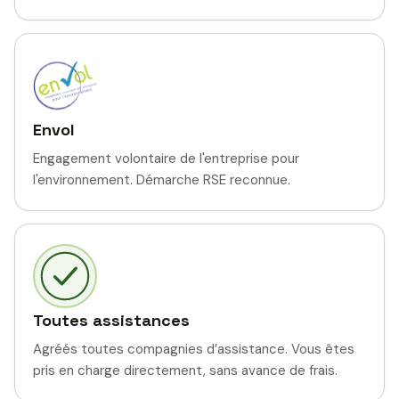
Envol
Engagement volontaire de l'entreprise pour
l'environnement. Démarche RSE reconnue.
Toutes assistances
Agréés toutes compagnies d’assistance. Vous êtes
pris en charge directement, sans avance de frais.