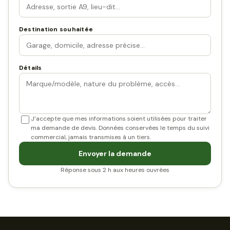
Destination souhaitée
Détails
J’accepte que mes informations soient utilisées pour traiter
ma demande de devis. Données conservées le temps du suivi
commercial, jamais transmises à un tiers.
Envoyer la demande
Réponse sous 2 h aux heures ouvrées