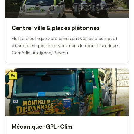
Centre-ville & places piétonnes
Flotte électrique zéro émission : véhicule compact
et scooters pour intervenir dans le cœur historique :
Comédie, Antigone, Peyrou.
06
Mécanique · GPL · Clim