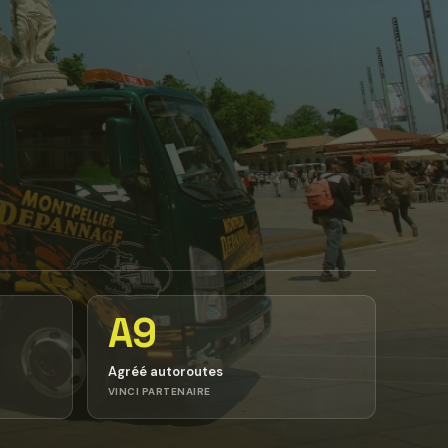
A9
Agréé autoroutes
VINCI PARTENAIRE