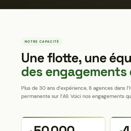
NOTRE CAPACITÉ
Une flotte, une équ
des engagements q
Plus de 30 ans d’expérience, 8 agences dans l’
permanente sur l’A9. Voici nos engagements qu