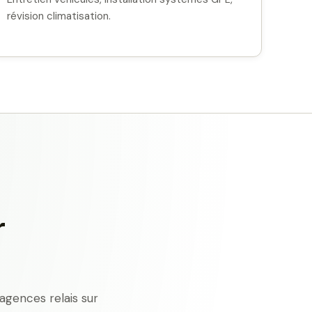
révision climatisation.
r
agences relais sur