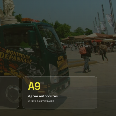
A9
Agréé autoroutes
VINCI PARTENAIRE