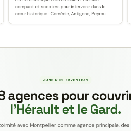
compact et scooters pour intervenir dans le
cœur historique : Comédie, Antigone, Peyrou.
ZONE D’INTERVENTION
8 agences pour couvri
l’Hérault et le Gard.
oximité avec Montpellier comme agence principale, des 