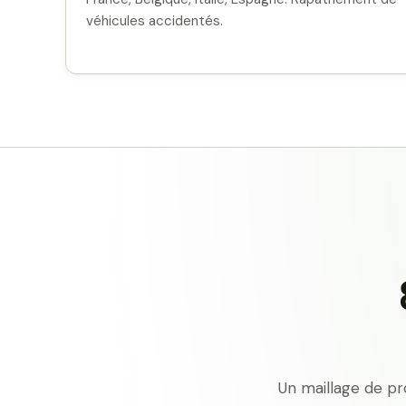
véhicules accidentés.
Un maillage de pr