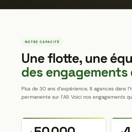
NOTRE CAPACITÉ
Une flotte, une équ
des engagements q
Plus de 30 ans d’expérience, 8 agences dans l’
permanente sur l’A9. Voici nos engagements qu