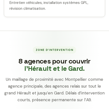
Entretien véhicules, installation systèmes GPL,
révision climatisation.
ZONE D’INTERVENTION
8 agences pour couvrir
l’Hérault et le Gard.
Un maillage de proximité avec Montpellier comme
agence principale, des agences relais sur tout le
grand Hérault et jusqu’en Gard. Délais d’intervention
courts, présence permanente sur l’A9.