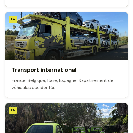
04
Transport international
France, Belgique, Italie, Espagne. Rapatriement de
véhicules accidentés.
05