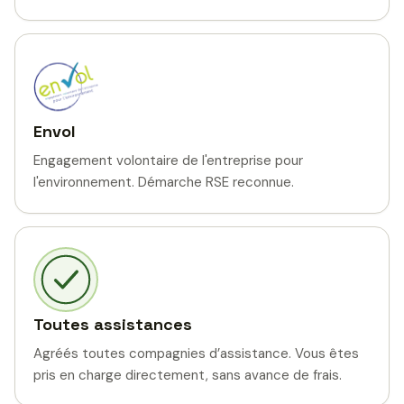
Envol
Engagement volontaire de l'entreprise pour
l'environnement. Démarche RSE reconnue.
Toutes assistances
Agréés toutes compagnies d’assistance. Vous êtes
pris en charge directement, sans avance de frais.