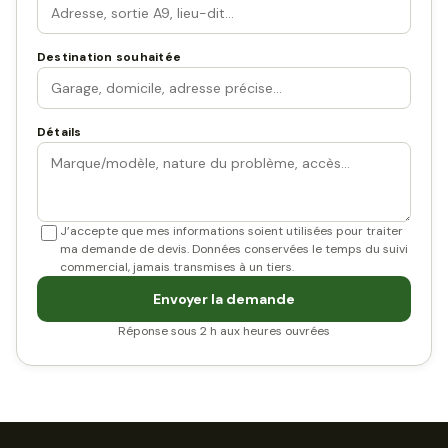
Destination souhaitée
Détails
J’accepte que mes informations soient utilisées pour traiter
ma demande de devis. Données conservées le temps du suivi
commercial, jamais transmises à un tiers.
Envoyer la demande
Réponse sous 2 h aux heures ouvrées