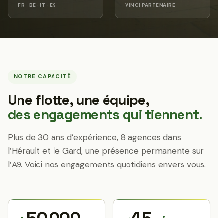
FR · BE · IT · ES
VINCI PARTENAIRE
NOTRE CAPACITÉ
Une flotte, une équipe,
des engagements qui tiennent.
Plus de 30 ans d’expérience, 8 agences dans
l’Hérault et le Gard, une présence permanente sur
l’A9. Voici nos engagements quotidiens envers vous.