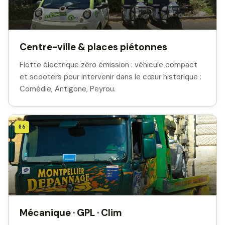
Centre-ville & places piétonnes
Flotte électrique zéro émission : véhicule compact
et scooters pour intervenir dans le cœur historique :
Comédie, Antigone, Peyrou.
06
Mécanique · GPL · Clim