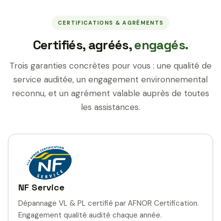
CERTIFICATIONS & AGRÉMENTS
Certifiés, agréés,
engagés.
Trois garanties concrètes pour vous : une qualité de
service auditée, un engagement environnemental
reconnu, et un agrément valable auprès de toutes
les assistances.
NF Service
Dépannage VL & PL certifié par AFNOR Certification.
Engagement qualité audité chaque année.