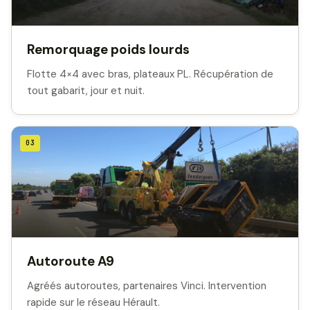
Remorquage poids lourds
Flotte 4×4 avec bras, plateaux PL. Récupération de
tout gabarit, jour et nuit.
03
Autoroute A9
Agréés autoroutes, partenaires Vinci. Intervention
rapide sur le réseau Hérault.