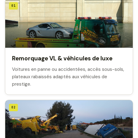
01
Remorquage VL & véhicules de luxe
Voitures en panne ou accidentées, accès sous-sols,
plateaux rabaissés adaptés aux véhicules de
prestige.
02