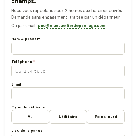
champs.
Nous vous rappelons sous 2 heures aux horaires ouvrés.
Demande sans engagement, traitée par un dépanneur.
Ou par email :
pec@montpellierdepannage.com
Nom & prénom
Téléphone
*
Email
Type de véhicule
VL
Utilitaire
Poids lourd
Lieu de la panne