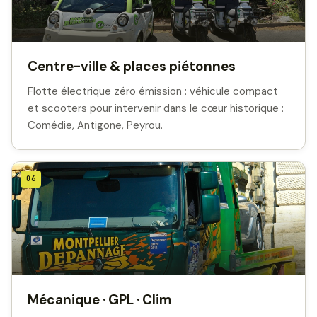
Centre-ville & places piétonnes
Flotte électrique zéro émission : véhicule compact
et scooters pour intervenir dans le cœur historique :
Comédie, Antigone, Peyrou.
06
Mécanique · GPL · Clim