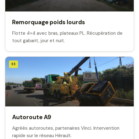
Remorquage poids lourds
Flotte 4×4 avec bras, plateaux PL. Récupération de
tout gabarit, jour et nuit.
03
Autoroute A9
Agréés autoroutes, partenaires Vinci. Intervention
rapide sur le réseau Hérault.