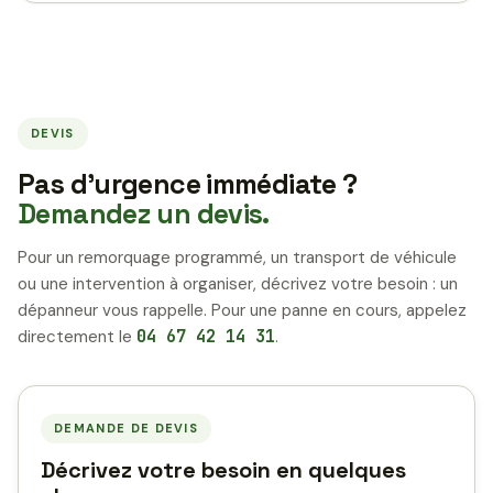
DEVIS
Pas d’urgence immédiate ?
Demandez un devis.
Pour un remorquage programmé, un transport de véhicule
ou une intervention à organiser, décrivez votre besoin : un
dépanneur vous rappelle. Pour une panne en cours, appelez
directement le
04 67 42 14 31
.
DEMANDE DE DEVIS
Décrivez votre besoin en quelques