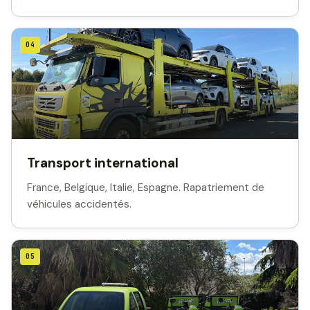
04
Transport international
France, Belgique, Italie, Espagne. Rapatriement de
véhicules accidentés.
05