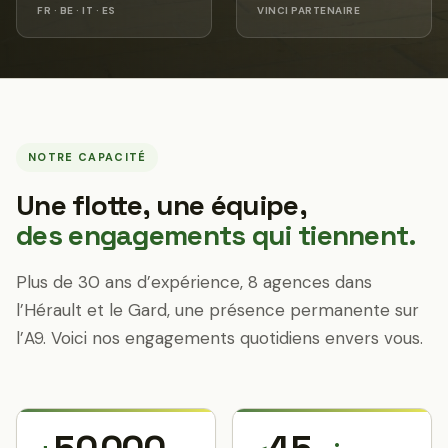
FR · BE · IT · ES
VINCI PARTENAIRE
NOTRE CAPACITÉ
Une flotte, une équipe,
des engagements qui tiennent.
Plus de 30 ans d’expérience, 8 agences dans
l’Hérault et le Gard, une présence permanente sur
l’A9. Voici nos engagements quotidiens envers vous.