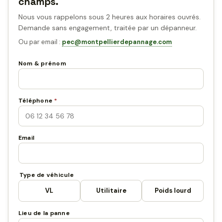
champs.
Nous vous rappelons sous 2 heures aux horaires ouvrés.
Demande sans engagement, traitée par un dépanneur.
Ou par email :
pec@montpellierdepannage.com
Nom & prénom
Téléphone
*
Email
Type de véhicule
VL
Utilitaire
Poids lourd
Lieu de la panne