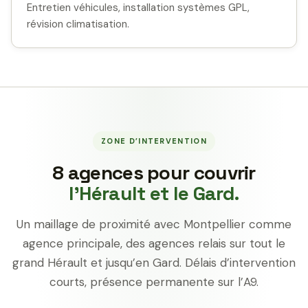
Entretien véhicules, installation systèmes GPL,
révision climatisation.
ZONE D’INTERVENTION
8 agences pour couvrir
l’Hérault et le Gard.
Un maillage de proximité avec Montpellier comme
agence principale, des agences relais sur tout le
grand Hérault et jusqu’en Gard. Délais d’intervention
courts, présence permanente sur l’A9.