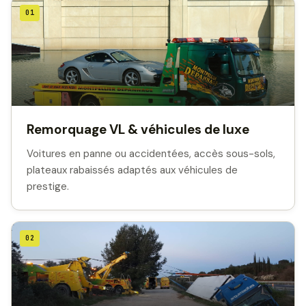
01
Remorquage VL & véhicules de luxe
Voitures en panne ou accidentées, accès sous-sols,
plateaux rabaissés adaptés aux véhicules de
prestige.
02