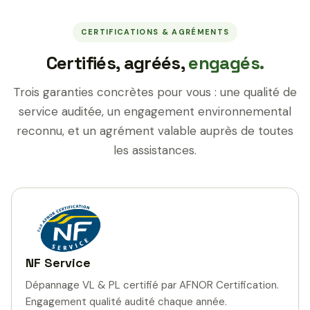
CERTIFICATIONS & AGRÉMENTS
Certifiés, agréés,
engagés.
Trois garanties concrètes pour vous : une qualité de
service auditée, un engagement environnemental
reconnu, et un agrément valable auprès de toutes
les assistances.
NF Service
Dépannage VL & PL certifié par AFNOR Certification.
Engagement qualité audité chaque année.