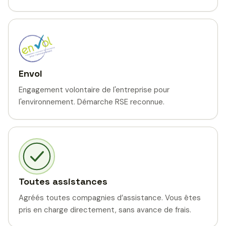
Envol
Engagement volontaire de l'entreprise pour
l'environnement. Démarche RSE reconnue.
Toutes assistances
Agréés toutes compagnies d’assistance. Vous êtes
pris en charge directement, sans avance de frais.