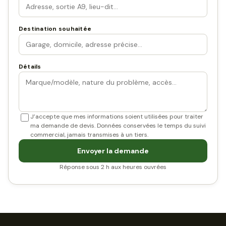
Destination souhaitée
Détails
J’accepte que mes informations soient utilisées pour traiter
ma demande de devis. Données conservées le temps du suivi
commercial, jamais transmises à un tiers.
Envoyer la demande
Réponse sous 2 h aux heures ouvrées