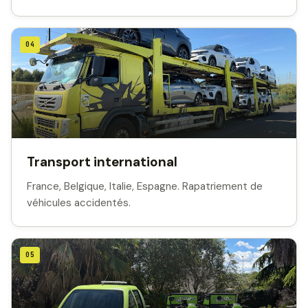
04
Transport international
France, Belgique, Italie, Espagne. Rapatriement de
véhicules accidentés.
05