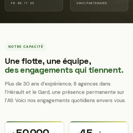
FR · BE · IT · ES
VINCI PARTENAIRE
NOTRE CAPACITÉ
Une flotte, une équipe,
des engagements qui tiennent.
Plus de 30 ans d’expérience, 8 agences dans
l’Hérault et le Gard, une présence permanente sur
l’A9. Voici nos engagements quotidiens envers vous.