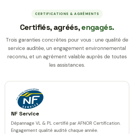
CERTIFICATIONS & AGRÉMENTS
Certifiés, agréés,
engagés.
Trois garanties concrètes pour vous : une qualité de
service auditée, un engagement environnemental
reconnu, et un agrément valable auprès de toutes
les assistances.
NF Service
Dépannage VL & PL certifié par AFNOR Certification.
Engagement qualité audité chaque année.