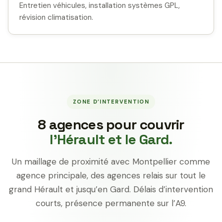
Entretien véhicules, installation systèmes GPL,
révision climatisation.
ZONE D’INTERVENTION
8 agences pour couvrir
l’Hérault et le Gard.
Un maillage de proximité avec Montpellier comme
agence principale, des agences relais sur tout le
grand Hérault et jusqu’en Gard. Délais d’intervention
courts, présence permanente sur l’A9.