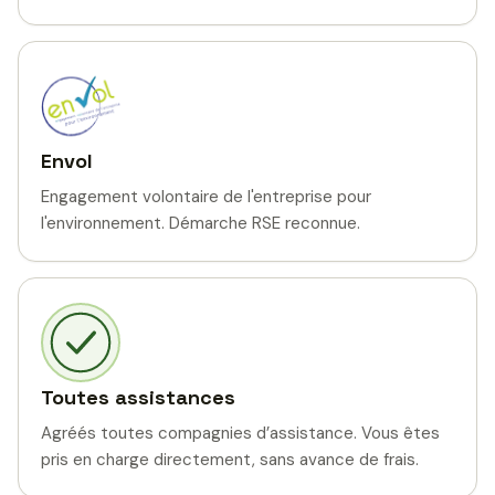
Envol
Engagement volontaire de l'entreprise pour
l'environnement. Démarche RSE reconnue.
Toutes assistances
Agréés toutes compagnies d’assistance. Vous êtes
pris en charge directement, sans avance de frais.