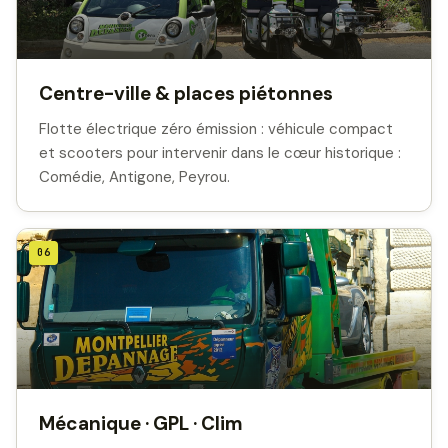
Centre-ville & places piétonnes
Flotte électrique zéro émission : véhicule compact
et scooters pour intervenir dans le cœur historique :
Comédie, Antigone, Peyrou.
06
Mécanique · GPL · Clim