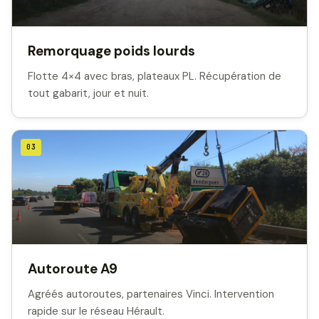
Remorquage poids lourds
Flotte 4×4 avec bras, plateaux PL. Récupération de
tout gabarit, jour et nuit.
03
Autoroute A9
Agréés autoroutes, partenaires Vinci. Intervention
rapide sur le réseau Hérault.