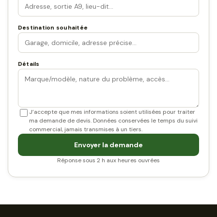
Destination souhaitée
Détails
J’accepte que mes informations soient utilisées pour traiter
ma demande de devis. Données conservées le temps du suivi
commercial, jamais transmises à un tiers.
Envoyer la demande
Réponse sous 2 h aux heures ouvrées