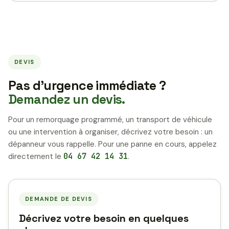
DEVIS
Pas d’urgence immédiate ?
Demandez un devis.
Pour un remorquage programmé, un transport de véhicule
ou une intervention à organiser, décrivez votre besoin : un
dépanneur vous rappelle. Pour une panne en cours, appelez
directement le
04 67 42 14 31
.
DEMANDE DE DEVIS
Décrivez votre besoin en quelques