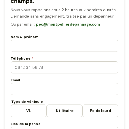
champs.
Nous vous rappelons sous 2 heures aux horaires ouvrés.
Demande sans engagement, traitée par un dépanneur.
Ou par email :
pec@montpellierdepannage.com
Nom & prénom
Téléphone
*
Email
Type de véhicule
VL
Utilitaire
Poids lourd
Lieu de la panne