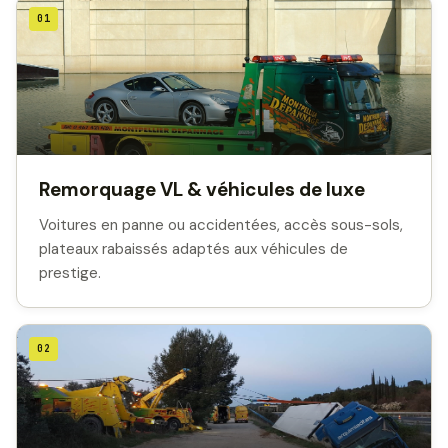
01
Remorquage VL & véhicules de luxe
Voitures en panne ou accidentées, accès sous-sols,
plateaux rabaissés adaptés aux véhicules de
prestige.
02