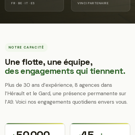
FR · BE · IT · ES
VINCI PARTENAIRE
NOTRE CAPACITÉ
Une flotte, une équipe,
des engagements qui tiennent.
Plus de 30 ans d’expérience, 8 agences dans
l’Hérault et le Gard, une présence permanente sur
l’A9. Voici nos engagements quotidiens envers vous.