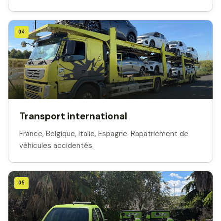
04
Transport international
France, Belgique, Italie, Espagne. Rapatriement de
véhicules accidentés.
05