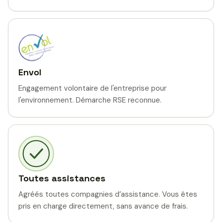
Envol
Engagement volontaire de l'entreprise pour
l'environnement. Démarche RSE reconnue.
Toutes assistances
Agréés toutes compagnies d’assistance. Vous êtes
pris en charge directement, sans avance de frais.