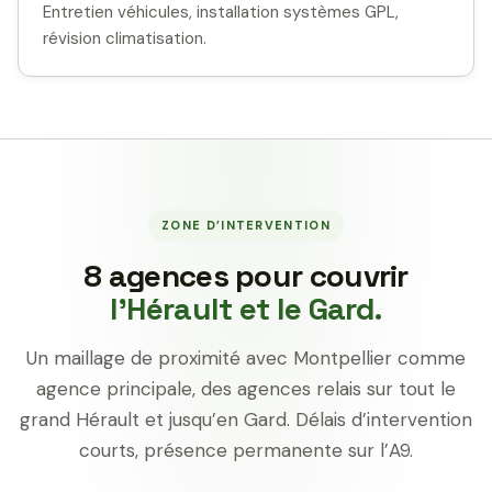
Entretien véhicules, installation systèmes GPL,
révision climatisation.
ZONE D’INTERVENTION
8 agences pour couvrir
l’Hérault et le Gard.
Un maillage de proximité avec Montpellier comme
agence principale, des agences relais sur tout le
grand Hérault et jusqu’en Gard. Délais d’intervention
courts, présence permanente sur l’A9.