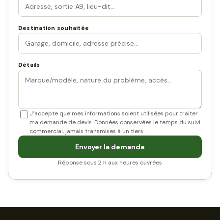
Destination souhaitée
Détails
J’accepte que mes informations soient utilisées pour traiter
ma demande de devis. Données conservées le temps du suivi
commercial, jamais transmises à un tiers.
Envoyer la demande
Réponse sous 2 h aux heures ouvrées