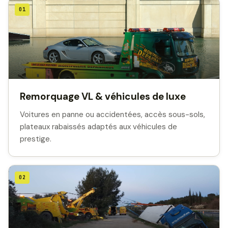
01
Remorquage VL & véhicules de luxe
Voitures en panne ou accidentées, accès sous-sols,
plateaux rabaissés adaptés aux véhicules de
prestige.
02