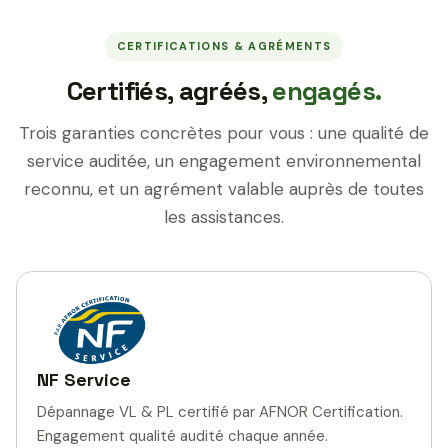
CERTIFICATIONS & AGRÉMENTS
Certifiés, agréés,
engagés.
Trois garanties concrètes pour vous : une qualité de
service auditée, un engagement environnemental
reconnu, et un agrément valable auprès de toutes
les assistances.
NF Service
Dépannage VL & PL certifié par AFNOR Certification.
Engagement qualité audité chaque année.