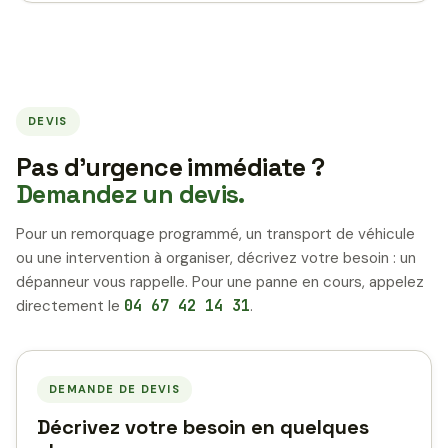
DEVIS
Pas d’urgence immédiate ?
Demandez un devis.
Pour un remorquage programmé, un transport de véhicule
ou une intervention à organiser, décrivez votre besoin : un
dépanneur vous rappelle. Pour une panne en cours, appelez
directement le
04 67 42 14 31
.
DEMANDE DE DEVIS
Décrivez votre besoin en quelques