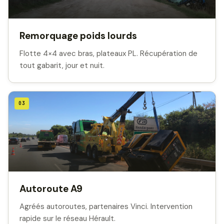
Remorquage poids lourds
Flotte 4×4 avec bras, plateaux PL. Récupération de
tout gabarit, jour et nuit.
03
Autoroute A9
Agréés autoroutes, partenaires Vinci. Intervention
rapide sur le réseau Hérault.