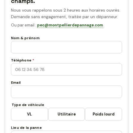
champs.
Nous vous rappelons sous 2 heures aux horaires ouvrés.
Demande sans engagement, traitée par un dépanneur.
Ou par email :
pec@montpellierdepannage.com
Nom & prénom
Téléphone
*
Email
Type de véhicule
VL
Utilitaire
Poids lourd
Lieu de la panne