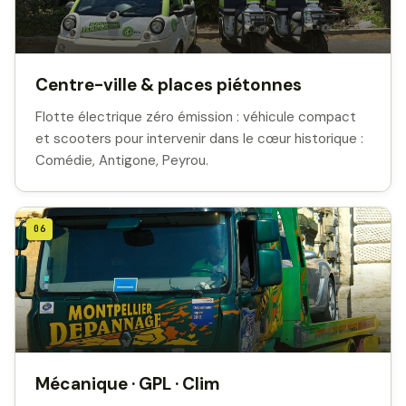
Centre-ville & places piétonnes
Flotte électrique zéro émission : véhicule compact
et scooters pour intervenir dans le cœur historique :
Comédie, Antigone, Peyrou.
06
Mécanique · GPL · Clim