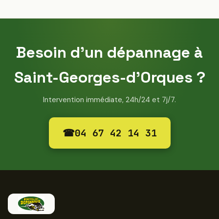
Besoin d'un dépannage à
Saint-Georges-d'Orques ?
Intervention immédiate, 24h/24 et 7j/7.
☎
04 67 42 14 31