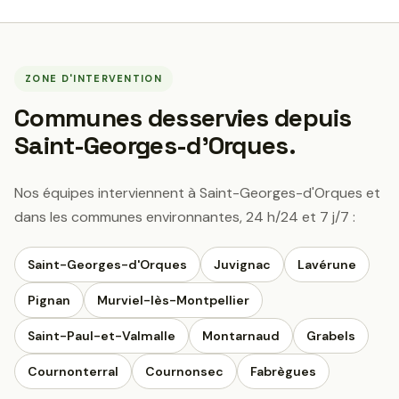
ZONE D'INTERVENTION
Communes desservies depuis
Saint-Georges-d'Orques.
Nos équipes interviennent à Saint-Georges-d'Orques et
dans les communes environnantes, 24 h/24 et 7 j/7 :
Saint-Georges-d'Orques
Juvignac
Lavérune
Pignan
Murviel-lès-Montpellier
Saint-Paul-et-Valmalle
Montarnaud
Grabels
Cournonterral
Cournonsec
Fabrègues