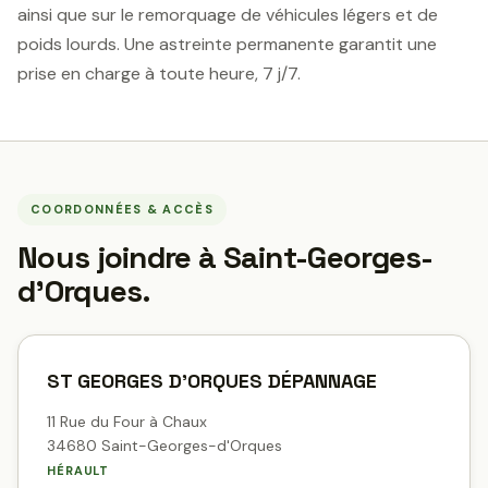
ainsi que sur le remorquage de véhicules légers et de
poids lourds. Une astreinte permanente garantit une
prise en charge à toute heure, 7 j/7.
COORDONNÉES & ACCÈS
Nous joindre à Saint-Georges-
d'Orques.
ST GEORGES D'ORQUES DÉPANNAGE
11 Rue du Four à Chaux
34680 Saint-Georges-d'Orques
HÉRAULT