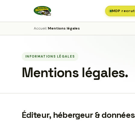
MDP recrut
Accueil
/
Mentions légales
INFORMATIONS LÉGALES
Mentions légales.
Éditeur, hébergeur & données