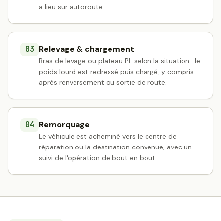
a lieu sur autoroute.
Relevage & chargement
03
Bras de levage ou plateau PL selon la situation : le
poids lourd est redressé puis chargé, y compris
après renversement ou sortie de route.
Remorquage
04
Le véhicule est acheminé vers le centre de
réparation ou la destination convenue, avec un
suivi de l'opération de bout en bout.