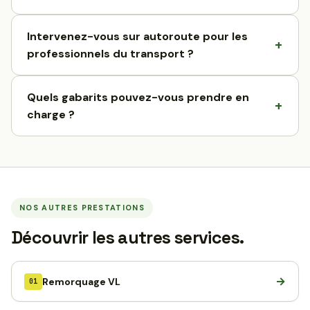
Intervenez-vous sur autoroute pour les
professionnels du transport ?
Quels gabarits pouvez-vous prendre en
charge ?
NOS AUTRES PRESTATIONS
Découvrir les autres services.
→
Remorquage VL
01