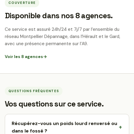
COUVERTURE
Disponible dans nos 8 agences.
Ce service est assuré 24h/24 et 7j/7 par l’ensemble du
réseau Montpellier Dépannage, dans l’Hérault et le Gard,
avec une présence permanente sur l’A9.
Voir les 8 agences
→
QUESTIONS FRÉQUENTES
Vos questions sur ce service.
Récupérez-vous un poids lourd renversé ou
dans le fossé ?