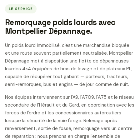
LE SERVICE
Remorquage poids lourds avec
Montpellier Dépannage.
Un poids lourd immobilisé, c'est une marchandise bloquée
et une route souvent partiellement neutralisée. Montpellier
Dépannage met à disposition une flotte de dépanneuses
lourdes 4×4 équipées de bras de levage et de plateaux PL,
capable de récupérer tout gabarit — porteurs, tracteurs,
semi-remorques, bus et engins — de jour comme de nuit.
Nos équipes interviennent sur l'A9, l'A709, l'A75 et le réseau
secondaire de l'Hérault et du Gard, en coordination avec les
forces de l'ordre et les concessionnaires autoroutiers
lorsque la sécurité de la voie l'exige. Relevage après
renversement, sortie de fossé, remorquage vers un centre
de réparation : nous prenons en charge l'ensemble de