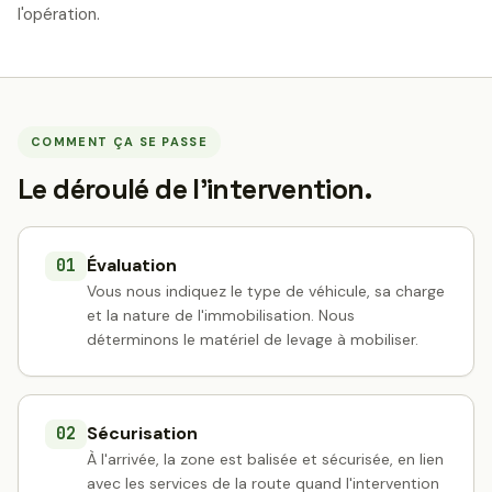
l'opération.
COMMENT ÇA SE PASSE
Le déroulé de l’intervention.
Évaluation
01
Vous nous indiquez le type de véhicule, sa charge
et la nature de l'immobilisation. Nous
déterminons le matériel de levage à mobiliser.
Sécurisation
02
À l'arrivée, la zone est balisée et sécurisée, en lien
avec les services de la route quand l'intervention