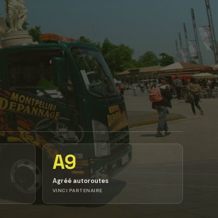
A9
Agréé autoroutes
VINCI PARTENAIRE