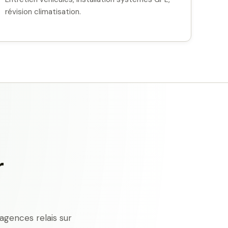
révision climatisation.
r
agences relais sur