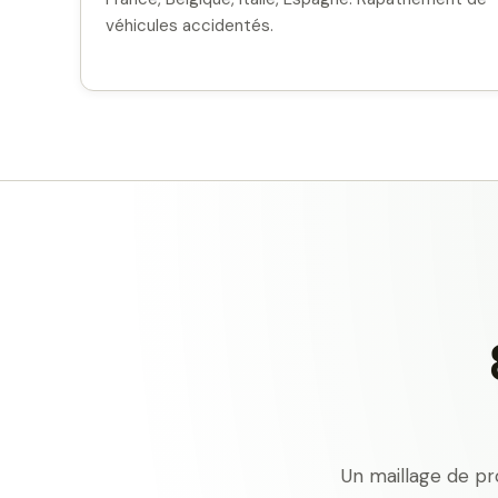
véhicules accidentés.
Un maillage de pr