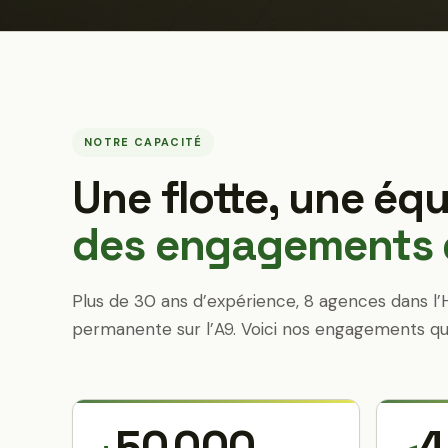
NOTRE CAPACITÉ
Une flotte, une équ
des engagements q
Plus de 30 ans d’expérience, 8 agences dans l’
permanente sur l’A9. Voici nos engagements qu