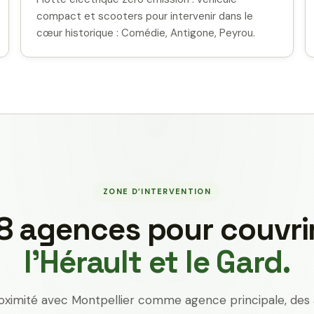
compact et scooters pour intervenir dans le
cœur historique : Comédie, Antigone, Peyrou.
ZONE D’INTERVENTION
8 agences pour couvri
l’Hérault et le Gard.
oximité avec Montpellier comme agence principale, des 