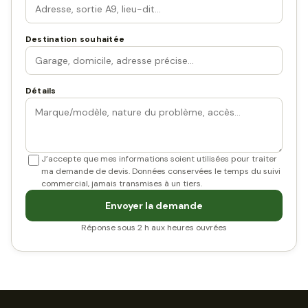
Destination souhaitée
Détails
J’accepte que mes informations soient utilisées pour traiter
ma demande de devis. Données conservées le temps du suivi
commercial, jamais transmises à un tiers.
Envoyer la demande
Réponse sous 2 h aux heures ouvrées