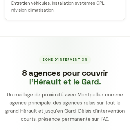
Entretien véhicules, installation systèmes GPL,
révision climatisation.
ZONE D’INTERVENTION
8 agences pour couvrir
l’Hérault et le Gard.
Un maillage de proximité avec Montpellier comme
agence principale, des agences relais sur tout le
grand Hérault et jusqu’en Gard. Délais d’intervention
courts, présence permanente sur l’A9.