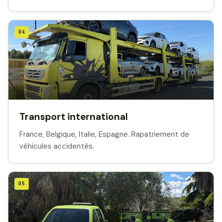
04
Transport international
France, Belgique, Italie, Espagne. Rapatriement de
véhicules accidentés.
05