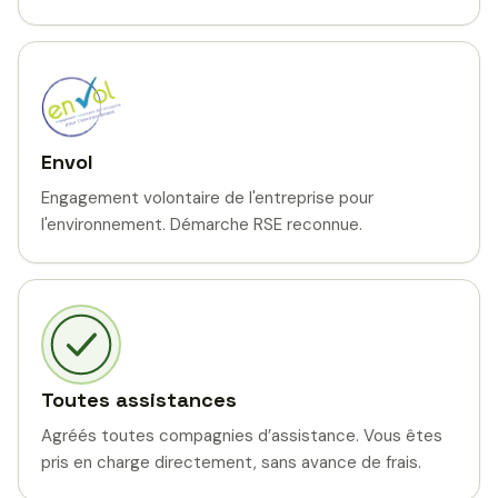
Envol
Engagement volontaire de l'entreprise pour
l'environnement. Démarche RSE reconnue.
Toutes assistances
Agréés toutes compagnies d’assistance. Vous êtes
pris en charge directement, sans avance de frais.