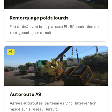
Remorquage poids lourds
Flotte 4×4 avec bras, plateaux PL. Récupération de
tout gabarit, jour et nuit.
03
Autoroute A9
Agréés autoroutes, partenaires Vinci. Intervention
rapide sur le réseau Hérault.