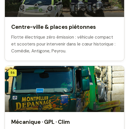
Centre-ville & places piétonnes
Flotte électrique zéro émission : véhicule compact
et scooters pour intervenir dans le cœur historique :
Comédie, Antigone, Peyrou.
06
Mécanique · GPL · Clim