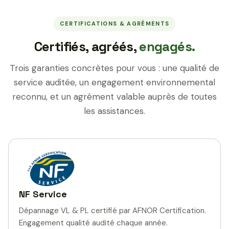
CERTIFICATIONS & AGRÉMENTS
Certifiés, agréés,
engagés.
Trois garanties concrètes pour vous : une qualité de
service auditée, un engagement environnemental
reconnu, et un agrément valable auprès de toutes
les assistances.
NF Service
Dépannage VL & PL certifié par AFNOR Certification.
Engagement qualité audité chaque année.