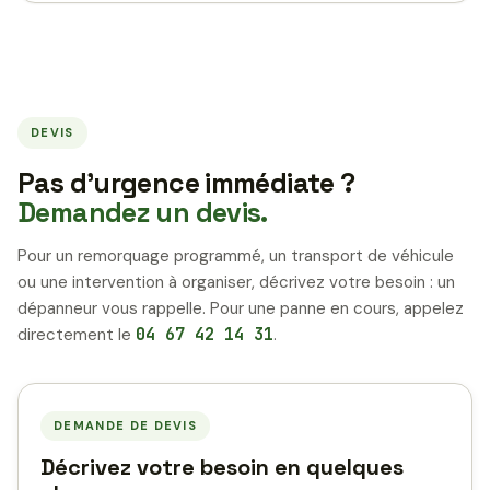
DEVIS
Pas d’urgence immédiate ?
Demandez un devis.
Pour un remorquage programmé, un transport de véhicule
ou une intervention à organiser, décrivez votre besoin : un
dépanneur vous rappelle. Pour une panne en cours, appelez
directement le
04 67 42 14 31
.
DEMANDE DE DEVIS
Décrivez votre besoin en quelques