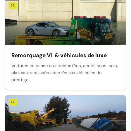
01
Remorquage VL & véhicules de luxe
Voitures en panne ou accidentées, accès sous-sols,
plateaux rabaissés adaptés aux véhicules de
prestige.
02