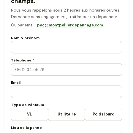
champs.
Nous vous rappelons sous 2 heures aux horaires ouvrés.
Demande sans engagement, traitée par un dépanneur.
Ou par email :
pec@montpellierdepannage.com
Nom & prénom
Téléphone
*
Email
Type de véhicule
VL
Utilitaire
Poids lourd
Lieu de la panne