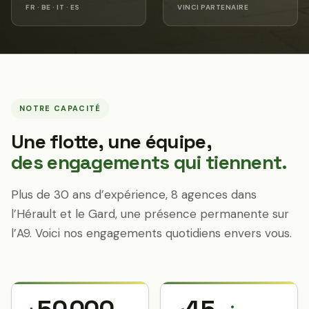
FR · BE · IT · ES
VINCI PARTENAIRE
NOTRE CAPACITÉ
Une flotte, une équipe,
des engagements qui tiennent.
Plus de 30 ans d’expérience, 8 agences dans
l’Hérault et le Gard, une présence permanente sur
l’A9. Voici nos engagements quotidiens envers vous.