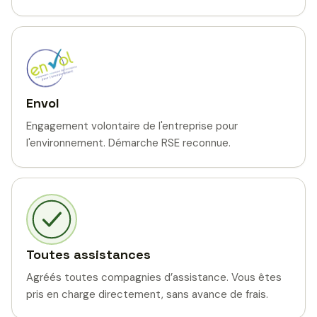
Envol
Engagement volontaire de l'entreprise pour
l'environnement. Démarche RSE reconnue.
Toutes assistances
Agréés toutes compagnies d’assistance. Vous êtes
pris en charge directement, sans avance de frais.