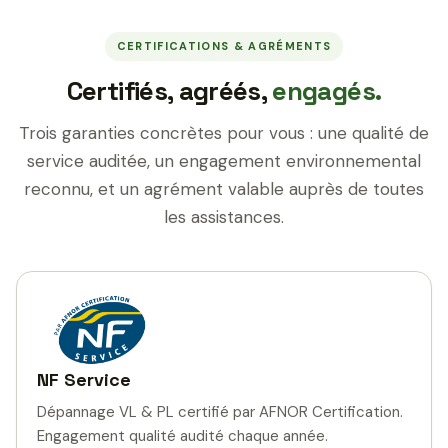
CERTIFICATIONS & AGRÉMENTS
Certifiés, agréés,
engagés.
Trois garanties concrètes pour vous : une qualité de
service auditée, un engagement environnemental
reconnu, et un agrément valable auprès de toutes
les assistances.
NF Service
Dépannage VL & PL certifié par AFNOR Certification.
Engagement qualité audité chaque année.