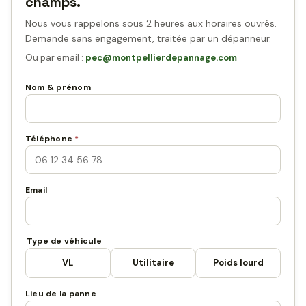
champs.
Nous vous rappelons sous 2 heures aux horaires ouvrés.
Demande sans engagement, traitée par un dépanneur.
Ou par email :
pec@montpellierdepannage.com
Nom & prénom
Téléphone
*
Email
Type de véhicule
VL
Utilitaire
Poids lourd
Lieu de la panne