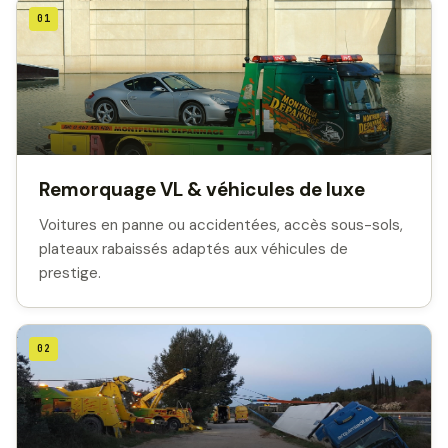
01
Remorquage VL & véhicules de luxe
Voitures en panne ou accidentées, accès sous-sols,
plateaux rabaissés adaptés aux véhicules de
prestige.
02