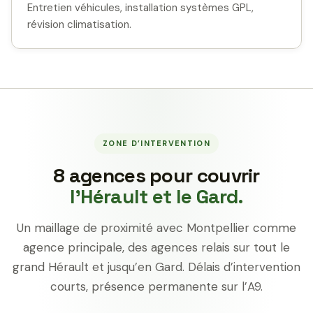
Entretien véhicules, installation systèmes GPL,
révision climatisation.
ZONE D’INTERVENTION
8 agences pour couvrir
l’Hérault et le Gard.
Un maillage de proximité avec Montpellier comme
agence principale, des agences relais sur tout le
grand Hérault et jusqu’en Gard. Délais d’intervention
courts, présence permanente sur l’A9.