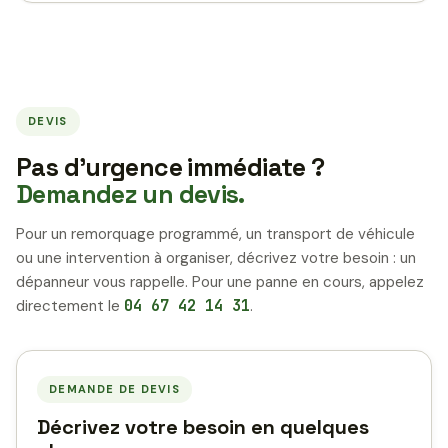
DEVIS
Pas d’urgence immédiate ?
Demandez un devis.
Pour un remorquage programmé, un transport de véhicule
ou une intervention à organiser, décrivez votre besoin : un
dépanneur vous rappelle. Pour une panne en cours, appelez
directement le
04 67 42 14 31
.
DEMANDE DE DEVIS
Décrivez votre besoin en quelques