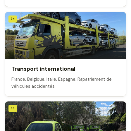
04
Transport international
France, Belgique, Italie, Espagne. Rapatriement de
véhicules accidentés.
05