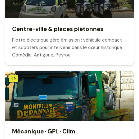
Centre-ville & places piétonnes
Flotte électrique zéro émission : véhicule compact
et scooters pour intervenir dans le cœur historique :
Comédie, Antigone, Peyrou.
06
Mécanique · GPL · Clim