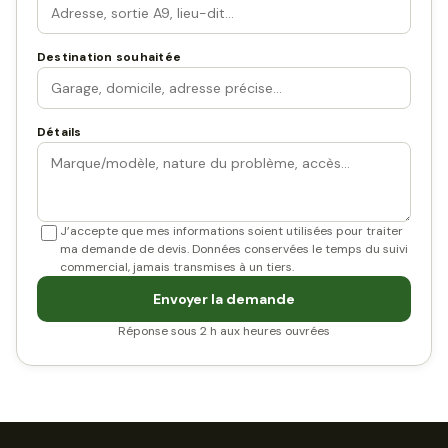
Destination souhaitée
Détails
J’accepte que mes informations soient utilisées pour traiter
ma demande de devis. Données conservées le temps du suivi
commercial, jamais transmises à un tiers.
Envoyer la demande
Réponse sous 2 h aux heures ouvrées