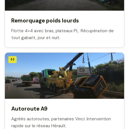
Remorquage poids lourds
Flotte 4×4 avec bras, plateaux PL. Récupération de
tout gabarit, jour et nuit.
03
Autoroute A9
Agréés autoroutes, partenaires Vinci. Intervention
rapide sur le réseau Hérault.