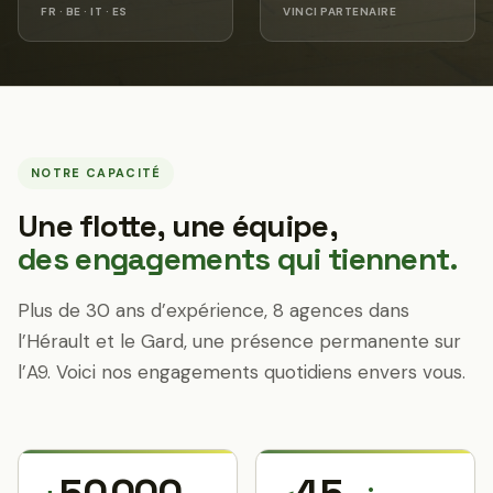
FR · BE · IT · ES
VINCI PARTENAIRE
NOTRE CAPACITÉ
Une flotte, une équipe,
des engagements qui tiennent.
Plus de 30 ans d’expérience, 8 agences dans
l’Hérault et le Gard, une présence permanente sur
l’A9. Voici nos engagements quotidiens envers vous.